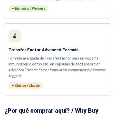
✦ Bienestar / Wellness
🔬
Transfer Factor Advanced Formula
Fórmula avanzada de Transfer Factor para un soporte
inmunológico completo, en cápsulas de fácil absorción.
Advanced Transfer Factor formula for comprehensive immune
support.
✦ Clásico / Classic
¿Por qué comprar aquí? / Why Buy