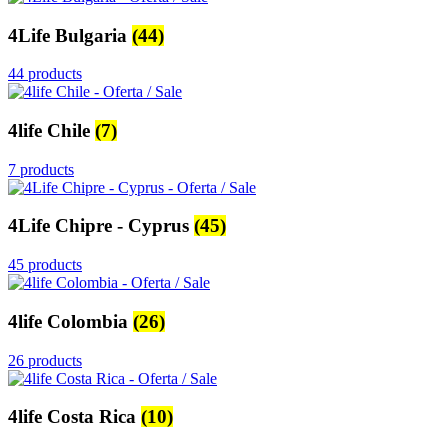
4Life Bulgaria
(44)
44 products
4life Chile
(7)
7 products
4Life Chipre - Cyprus
(45)
45 products
4life Colombia
(26)
26 products
4life Costa Rica
(10)