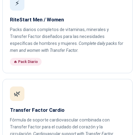
⚡
RiteStart Men / Women
Packs diarios completos de vitaminas, minerales y
Transfer Factor diseñados para las necesidades
específicas de hombres y mujeres.
Complete daily packs for
men and women with Transfer Factor.
🔥 Pack Diario
🌿
Transfer Factor Cardio
Fórmula de soporte cardiovascular combinada con
Transfer Factor para el cuidado del corazón y la
circulación.
Cardiovascular support with Transfer Factor.