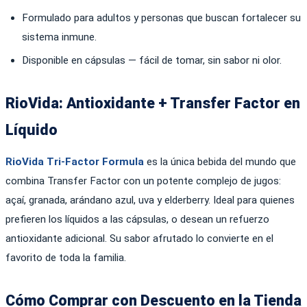
Formulado para adultos y personas que buscan fortalecer su
sistema inmune.
Disponible en cápsulas — fácil de tomar, sin sabor ni olor.
RioVida: Antioxidante + Transfer Factor en
Líquido
RioVida Tri-Factor Formula
es la única bebida del mundo que
combina Transfer Factor con un potente complejo de jugos:
açaí, granada, arándano azul, uva y elderberry. Ideal para quienes
prefieren los líquidos a las cápsulas, o desean un refuerzo
antioxidante adicional. Su sabor afrutado lo convierte en el
favorito de toda la familia.
Cómo Comprar con Descuento en la Tienda