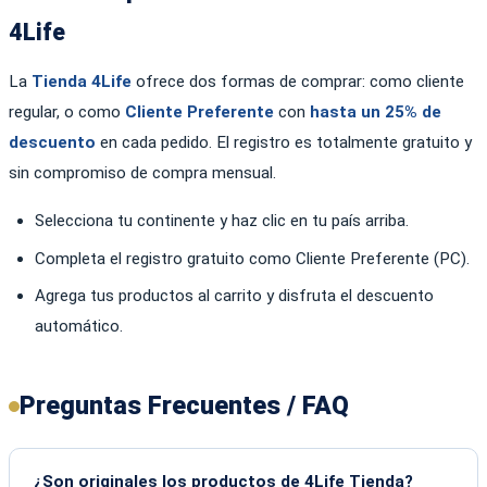
4Life
La
Tienda 4Life
ofrece dos formas de comprar: como cliente
regular, o como
Cliente Preferente
con
hasta un 25% de
descuento
en cada pedido. El registro es totalmente gratuito y
sin compromiso de compra mensual.
Selecciona tu continente y haz clic en tu país arriba.
Completa el registro gratuito como Cliente Preferente (PC).
Agrega tus productos al carrito y disfruta el descuento
automático.
Preguntas Frecuentes / FAQ
¿Son originales los productos de 4Life Tienda?