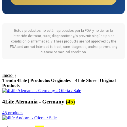
Estos productos no están aprobados por la FDA y no tienen la
intención de tratar, curar, diagnosticar y/o prevenir ningún tipo de
condición o enfermedad. / These products are not approved by the
FDA and are not intended to treat, cure, diagnose, and/or prevent any
disease or medical condition.
Inicio
Tienda 4Life | Productos Originales – 4Life Store | Original
Products
4Life Alemania - Germany
(45)
45 products