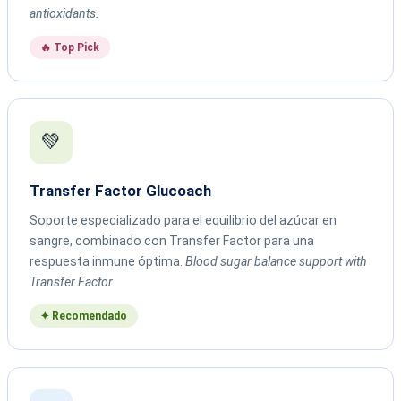
antioxidants.
🔥 Top Pick
💚
Transfer Factor Glucoach
Soporte especializado para el equilibrio del azúcar en
sangre, combinado con Transfer Factor para una
respuesta inmune óptima.
Blood sugar balance support with
Transfer Factor.
✦ Recomendado