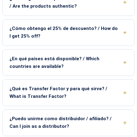
/ Are the products authentic?
¿Cómo obtengo el 25% de descuento? / How do
I get 25% off?
¿En qué países está disponible? / Which
countries are available?
¿Qué es Transfer Factor y para qué sirve? /
What is Transfer Factor?
¿Puedo unirme como distribuidor / afiliado? /
Can I join as a distributor?