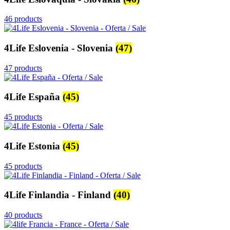
46 products
4Life Eslovenia - Slovenia
(47)
47 products
4Life España
(45)
45 products
4Life Estonia
(45)
45 products
4Life Finlandia - Finland
(40)
40 products