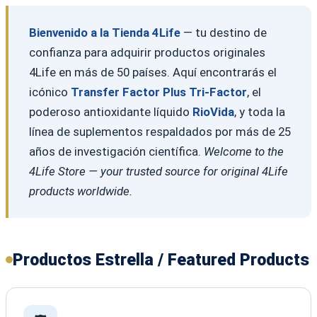
Bienvenido a la Tienda 4Life
— tu destino de
confianza para adquirir productos originales
4Life en más de 50 países. Aquí encontrarás el
icónico
Transfer Factor Plus Tri-Factor
, el
poderoso antioxidante líquido
RioVida
, y toda la
línea de suplementos respaldados por más de 25
años de investigación científica.
Welcome to the
4Life Store — your trusted source for original 4Life
products worldwide.
Productos Estrella / Featured Products