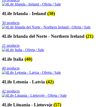
4Life Irlanda - Ireland
(30)
30 products
4Life Irlanda del Norte - Northern Ireland
(21)
21 products
4Life Italia
(40)
40 products
4Life Letonia - Latvia
(42)
42 products
4Life Lituania - Lietuvoje
(57)