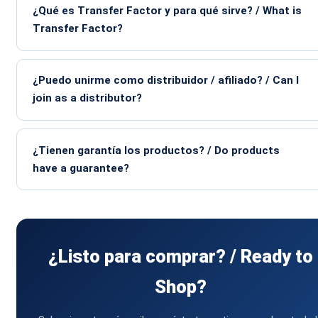
¿Qué es Transfer Factor y para qué sirve? / What is
Transfer Factor?
¿Puedo unirme como distribuidor / afiliado? / Can I
join as a distributor?
¿Tienen garantía los productos? / Do products
have a guarantee?
¿Listo para comprar? / Ready to
Shop?