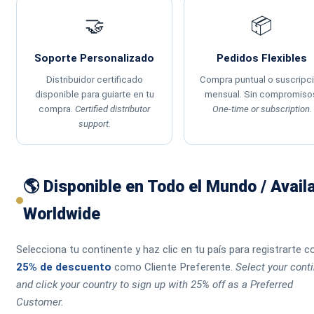
🤝
📦
Soporte Personalizado
Pedidos Flexibles
Distribuidor certificado
Compra puntual o suscripc
disponible para guiarte en tu
mensual. Sin compromiso
compra.
Certified distributor
One-time or subscription.
support.
🌎 Disponible en Todo el Mundo / Avail
Worldwide
Selecciona tu continente y haz clic en tu país para registrarte c
25% de descuento
como Cliente Preferente.
Select your cont
and click your country to sign up with 25% off as a Preferred
Customer.