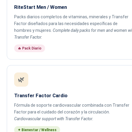
RiteStart Men / Women
Packs diarios completos de vitaminas, minerales y Transfer
Factor diseñados para las necesidades específicas de
hombres y mujeres.
Complete daily packs for men and women wi
Transfer Factor.
🔥 Pack Diario
🌿
Transfer Factor Cardio
Fórmula de soporte cardiovascular combinada con Transfer
Factor para el cuidado del corazón y la circulación.
Cardiovascular support with Transfer Factor.
✦ Bienestar / Wellness