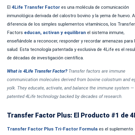
El
4Life Transfer Factor
es una molécula de comunicación
inmunológica derivada del calostro bovino y la yema de huevo. A
diferencia de los simples suplementos vitamínicos, los Transfer
Factors
educan, activan y equilibran
el sistema inmune,
enseñándole a reconocer, responder y recordar amenazas para 
salud. Esta tecnología patentada y exclusiva de 4Life es el resu
de décadas de investigación científica.
What is 4Life Transfer Factor?
Transfer factors are immune
communication molecules derived from bovine colostrum and e
yolk. They educate, activate, and balance the immune system —
patented 4Life technology backed by decades of research.
Transfer Factor Plus: El Producto #1 de 4
Transfer Factor Plus Tri-Factor Formula
es el suplemento