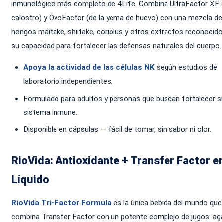
inmunológico más completo de 4Life. Combina UltraFactor XF 
calostro) y OvoFactor (de la yema de huevo) con una mezcla de
hongos maitake, shiitake, coriolus y otros extractos reconocid
su capacidad para fortalecer las defensas naturales del cuerpo.
Apoya la actividad de las células NK
según estudios de
laboratorio independientes.
Formulado para adultos y personas que buscan fortalecer s
sistema inmune.
Disponible en cápsulas — fácil de tomar, sin sabor ni olor.
RioVida: Antioxidante + Transfer Factor e
Líquido
RioVida Tri-Factor Formula
es la única bebida del mundo que
combina Transfer Factor con un potente complejo de jugos: aça