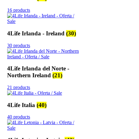
16 products
4Life Irlanda - Ireland
(30)
30 products
4Life Irlanda del Norte -
Northern Ireland
(21)
21 products
4Life Italia
(40)
40 products