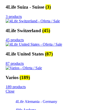
4Life Suiza - Suisse
(3)
3 products
4Life Switzerland
(45)
45 products
4Life United States
(87)
87 products
Varios
(189)
189 products
Close
4Life Alemania - Germany
4life Andorra