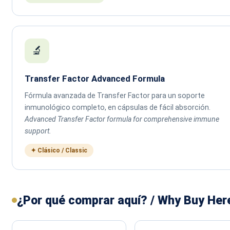
🔬
Transfer Factor Advanced Formula
Fórmula avanzada de Transfer Factor para un soporte
inmunológico completo, en cápsulas de fácil absorción.
Advanced Transfer Factor formula for comprehensive immune
support.
✦ Clásico / Classic
¿Por qué comprar aquí? / Why Buy Her