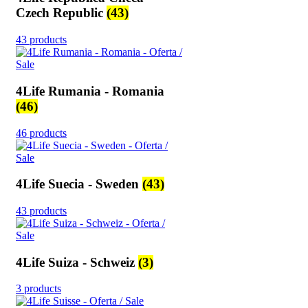
Czech Republic
(43)
43 products
4Life Rumania - Romania
(46)
46 products
4Life Suecia - Sweden
(43)
43 products
4Life Suiza - Schweiz
(3)
3 products