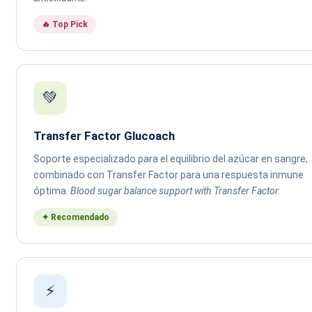
🔥 Top Pick
💚
Transfer Factor Glucoach
Soporte especializado para el equilibrio del azúcar en sangre,
combinado con Transfer Factor para una respuesta inmune
óptima.
Blood sugar balance support with Transfer Factor.
✦ Recomendado
⚡