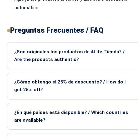
automático.
Preguntas Frecuentes / FAQ
¿Son originales los productos de 4Life Tienda? /
Are the products authentic?
¿Cómo obtengo el 25% de descuento? / How do I
get 25% off?
¿En qué países está disponible? / Which countries
are available?