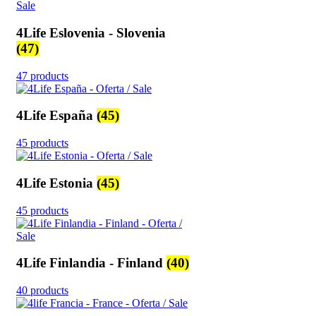
4Life Eslovenia - Slovenia
(47)
47 products
4Life España
(45)
45 products
4Life Estonia
(45)
45 products
4Life Finlandia - Finland
(40)
40 products