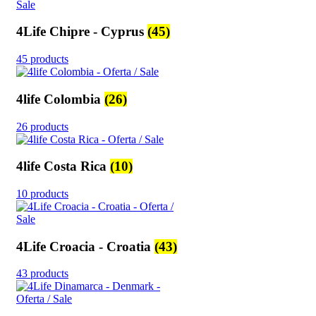
4Life Chipre - Cyprus
(45)
45 products
4life Colombia
(26)
26 products
4life Costa Rica
(10)
10 products
4Life Croacia - Croatia
(43)
43 products