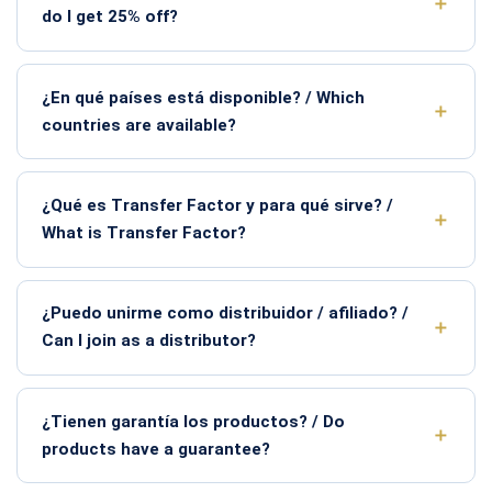
do I get 25% off?
¿En qué países está disponible? / Which
countries are available?
¿Qué es Transfer Factor y para qué sirve? /
What is Transfer Factor?
¿Puedo unirme como distribuidor / afiliado? /
Can I join as a distributor?
¿Tienen garantía los productos? / Do
products have a guarantee?