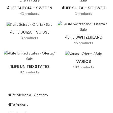
4LIFE SUECIA - SWEDEN
4LIFE SUIZA - SCHWEIZ
43 products
3 products
4LIFE SUIZA - SUISSE
4LIFE SWITZERLAND
3 products
45 products
VARIOS
4LIFE UNITED STATES
189 products
87 products
4Life Alemania - Germany
4life Andorra