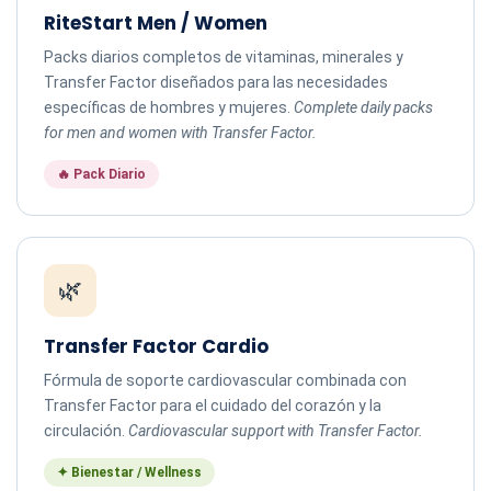
RiteStart Men / Women
Packs diarios completos de vitaminas, minerales y
Transfer Factor diseñados para las necesidades
específicas de hombres y mujeres.
Complete daily packs
for men and women with Transfer Factor.
🔥 Pack Diario
🌿
Transfer Factor Cardio
Fórmula de soporte cardiovascular combinada con
Transfer Factor para el cuidado del corazón y la
circulación.
Cardiovascular support with Transfer Factor.
✦ Bienestar / Wellness