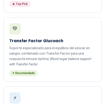
🔥 Top Pick
💚
Transfer Factor Glucoach
Soporte especializado para el equilibrio del azúcar en
sangre, combinado con Transfer Factor para una
respuesta inmune óptima.
Blood sugar balance support
with Transfer Factor.
✦ Recomendado
⚡