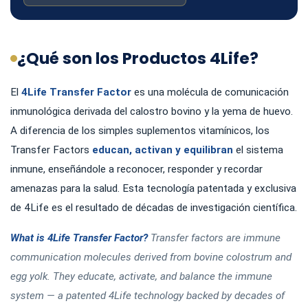
¿Qué son los Productos 4Life?
El
4Life Transfer Factor
es una molécula de comunicación
inmunológica derivada del calostro bovino y la yema de huevo.
A diferencia de los simples suplementos vitamínicos, los
Transfer Factors
educan, activan y equilibran
el sistema
inmune, enseñándole a reconocer, responder y recordar
amenazas para la salud. Esta tecnología patentada y exclusiva
de 4Life es el resultado de décadas de investigación científica.
What is 4Life Transfer Factor?
Transfer factors are immune
communication molecules derived from bovine colostrum and
egg yolk. They educate, activate, and balance the immune
system — a patented 4Life technology backed by decades of