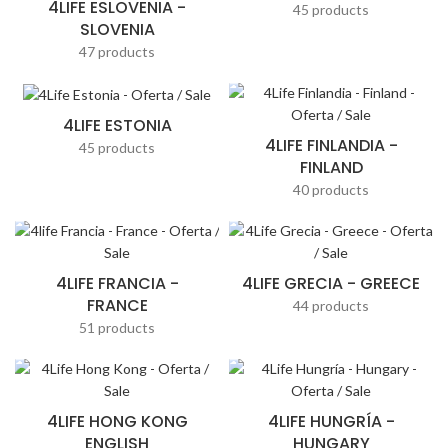
4LIFE ESLOVENIA -
45 products
SLOVENIA
47 products
4LIFE ESTONIA
4LIFE FINLANDIA -
45 products
FINLAND
40 products
4LIFE FRANCIA -
4LIFE GRECIA - GREECE
FRANCE
44 products
51 products
4LIFE HONG KONG
4LIFE HUNGRÍA -
ENGLISH
HUNGARY