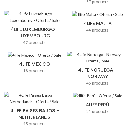
57 products
4LIFE MALTA
4LIFE LUXEMBURGO -
44 products
LUXEMBOURG
42 products
4LIFE MÉXICO
4LIFE NORUEGA -
18 products
NORWAY
45 products
4LIFE PERÚ
4LIFE PAISES BAJOS -
21 products
NETHERLANDS
45 products