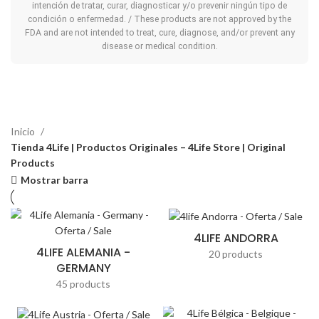
intención de tratar, curar, diagnosticar y/o prevenir ningún tipo de
condición o enfermedad. / These products are not approved by the
FDA and are not intended to treat, cure, diagnose, and/or prevent any
disease or medical condition.
Inicio
Tienda 4Life | Productos Originales – 4Life Store | Original
Products
Mostrar barra
4LIFE ANDORRA
4LIFE ALEMANIA -
20 products
GERMANY
45 products