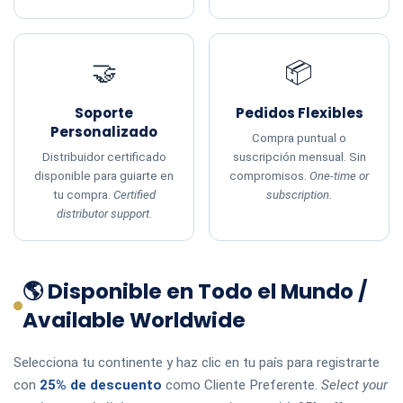
🤝
📦
Soporte
Pedidos Flexibles
Personalizado
Compra puntual o
Distribuidor certificado
suscripción mensual. Sin
disponible para guiarte en
compromisos.
One-time or
tu compra.
Certified
subscription.
distributor support.
🌎 Disponible en Todo el Mundo /
Available Worldwide
Selecciona tu continente y haz clic en tu país para registrarte
con
25% de descuento
como Cliente Preferente.
Select your