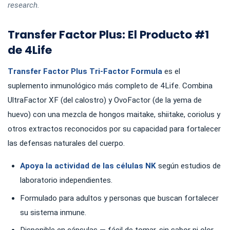
research.
Transfer Factor Plus: El Producto #1
de 4Life
Transfer Factor Plus Tri-Factor Formula
es el
suplemento inmunológico más completo de 4Life. Combina
UltraFactor XF (del calostro) y OvoFactor (de la yema de
huevo) con una mezcla de hongos maitake, shiitake, coriolus y
otros extractos reconocidos por su capacidad para fortalecer
las defensas naturales del cuerpo.
Apoya la actividad de las células NK
según estudios de
laboratorio independientes.
Formulado para adultos y personas que buscan fortalecer
su sistema inmune.