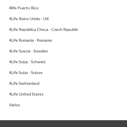
4life Puerto Rico
4Life Reino Unido - UK
4Life República Checa - Czech Republic
4Life Rumania - Romania
4Life Suecia - Sweden
4Life Suiza - Schweiz
4Life Suiza - Suisse
4Life Switzerland
4Life United States
Varios