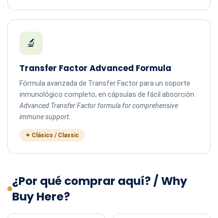
🔬
Transfer Factor Advanced Formula
Fórmula avanzada de Transfer Factor para un soporte
inmunológico completo, en cápsulas de fácil absorción.
Advanced Transfer Factor formula for comprehensive
immune support.
✦ Clásico / Classic
¿Por qué comprar aquí? / Why
Buy Here?