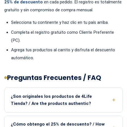
25% de descuento
en cada pedido. El registro es totalmente
gratuito y sin compromiso de compra mensual.
Selecciona tu continente y haz clic en tu país arriba.
Completa el registro gratuito como Cliente Preferente
(PC).
Agrega tus productos al carrito y disfruta el descuento
automático.
Preguntas Frecuentes / FAQ
¿Son originales los productos de 4Life
Tienda? / Are the products authentic?
¿Cómo obtengo el 25% de descuento? / How