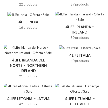
22 products
27 products
4LIFE INDIA
4LIFE IRLANDA -
16 products
IRELAND
30 products
4LIFE ITALIA
4LIFE IRLANDA DEL
40 products
NORTE - NORTHERN
IRELAND
21 products
4LIFE LETONIA - LATVIA
4LIFE LITUANIA -
LIETUVOJE
42 products