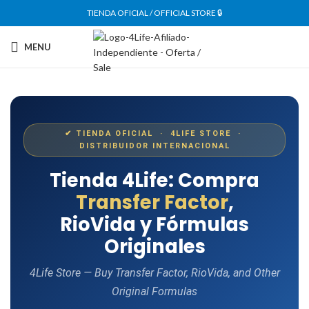
TIENDA OFICIAL / OFFICIAL STORE 🔒
MENU
✔ TIENDA OFICIAL · 4LIFE STORE ·
DISTRIBUIDOR INTERNACIONAL
Tienda 4Life: Compra
Transfer Factor
,
RioVida y Fórmulas
Originales
4Life Store — Buy Transfer Factor, RioVida, and Other
Original Formulas