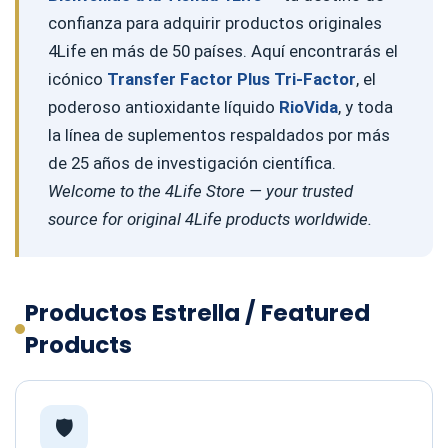
confianza para adquirir productos originales
4Life en más de 50 países. Aquí encontrarás el
icónico
Transfer Factor Plus Tri-Factor
, el
poderoso antioxidante líquido
RioVida
, y toda
la línea de suplementos respaldados por más
de 25 años de investigación científica.
Welcome to the 4Life Store — your trusted
source for original 4Life products worldwide.
Productos Estrella / Featured
Products
🛡️