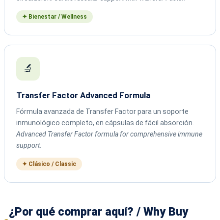
✦ Bienestar / Wellness
🔬
Transfer Factor Advanced Formula
Fórmula avanzada de Transfer Factor para un soporte
inmunológico completo, en cápsulas de fácil absorción.
Advanced Transfer Factor formula for comprehensive immune
support.
✦ Clásico / Classic
¿Por qué comprar aquí? / Why Buy