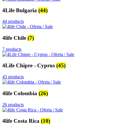
4Life Bulgaria
(44)
44 products
4life Chile
(7)
7 products
4Life Chipre - Cyprus
(45)
45 products
4life Colombia
(26)
26 products
4life Costa Rica
(10)