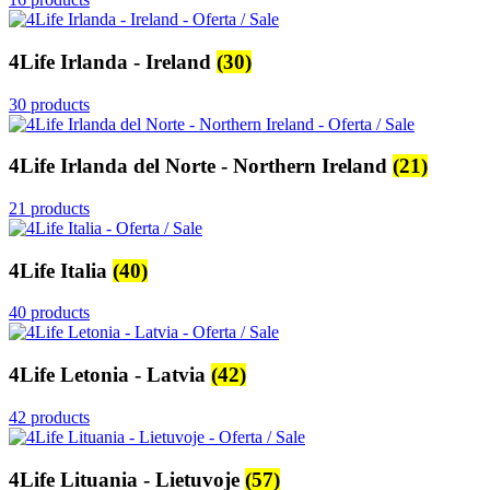
4Life Irlanda - Ireland
(30)
30 products
4Life Irlanda del Norte - Northern Ireland
(21)
21 products
4Life Italia
(40)
40 products
4Life Letonia - Latvia
(42)
42 products
4Life Lituania - Lietuvoje
(57)