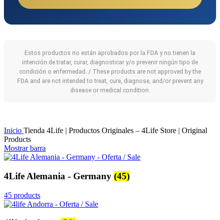
Estos productos no están aprobados por la FDA y no tienen la
intención de tratar, curar, diagnosticar y/o prevenir ningún tipo de
condición o enfermedad. / These products are not approved by the
FDA and are not intended to treat, cure, diagnose, and/or prevent any
disease or medical condition.
Inicio
Tienda 4Life | Productos Originales – 4Life Store | Original
Products
Mostrar barra
4Life Alemania - Germany
(45)
45 products