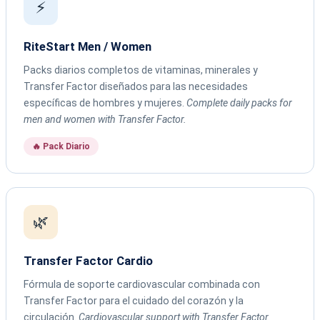
⚡
RiteStart Men / Women
Packs diarios completos de vitaminas, minerales y
Transfer Factor diseñados para las necesidades
específicas de hombres y mujeres.
Complete daily packs for
men and women with Transfer Factor.
🔥 Pack Diario
🌿
Transfer Factor Cardio
Fórmula de soporte cardiovascular combinada con
Transfer Factor para el cuidado del corazón y la
circulación.
Cardiovascular support with Transfer Factor.