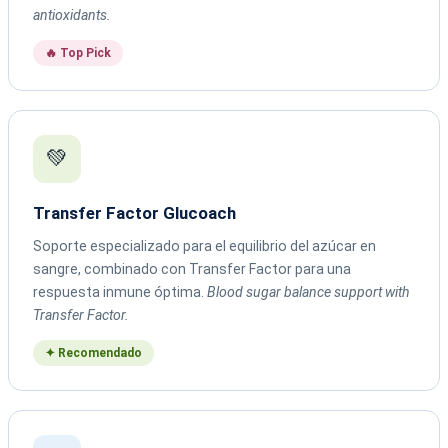
antioxidants.
🔥 Top Pick
💚
Transfer Factor Glucoach
Soporte especializado para el equilibrio del azúcar en
sangre, combinado con Transfer Factor para una
respuesta inmune óptima.
Blood sugar balance support with
Transfer Factor.
✦ Recomendado