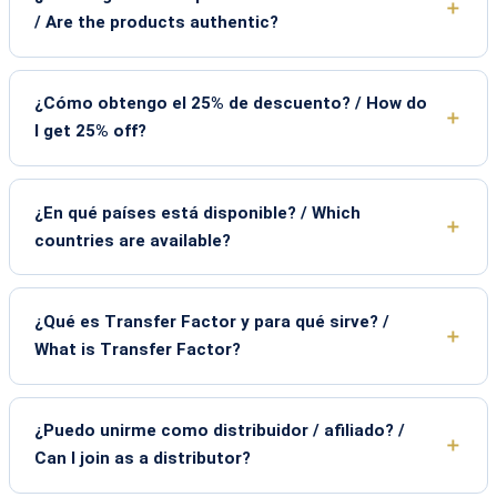
/ Are the products authentic?
¿Cómo obtengo el 25% de descuento? / How do
I get 25% off?
¿En qué países está disponible? / Which
countries are available?
¿Qué es Transfer Factor y para qué sirve? /
What is Transfer Factor?
¿Puedo unirme como distribuidor / afiliado? /
Can I join as a distributor?