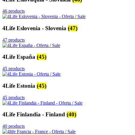
46 products
4Life Eslovenia - Slovenia
(47)
47 products
4Life España
(45)
45 products
4Life Estonia
(45)
45 products
4Life Finlandia - Finland
(40)
40 products