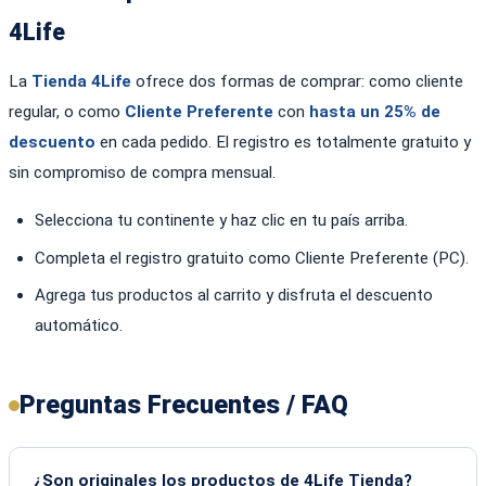
4Life
La
Tienda 4Life
ofrece dos formas de comprar: como cliente
regular, o como
Cliente Preferente
con
hasta un 25% de
descuento
en cada pedido. El registro es totalmente gratuito y
sin compromiso de compra mensual.
Selecciona tu continente y haz clic en tu país arriba.
Completa el registro gratuito como Cliente Preferente (PC).
Agrega tus productos al carrito y disfruta el descuento
automático.
Preguntas Frecuentes / FAQ
¿Son originales los productos de 4Life Tienda?