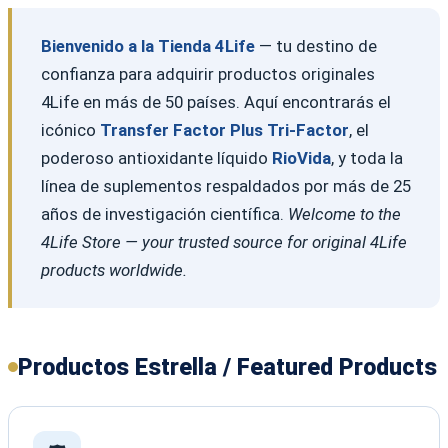
Bienvenido a la Tienda 4Life
— tu destino de
confianza para adquirir productos originales
4Life en más de 50 países. Aquí encontrarás el
icónico
Transfer Factor Plus Tri-Factor
, el
poderoso antioxidante líquido
RioVida
, y toda la
línea de suplementos respaldados por más de 25
años de investigación científica.
Welcome to the
4Life Store — your trusted source for original 4Life
products worldwide.
Productos Estrella / Featured Products