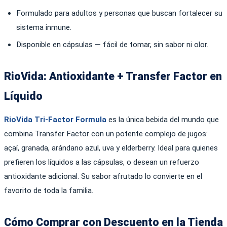
Formulado para adultos y personas que buscan fortalecer su
sistema inmune.
Disponible en cápsulas — fácil de tomar, sin sabor ni olor.
RioVida: Antioxidante + Transfer Factor en
Líquido
RioVida Tri-Factor Formula
es la única bebida del mundo que
combina Transfer Factor con un potente complejo de jugos:
açaí, granada, arándano azul, uva y elderberry. Ideal para quienes
prefieren los líquidos a las cápsulas, o desean un refuerzo
antioxidante adicional. Su sabor afrutado lo convierte en el
favorito de toda la familia.
Cómo Comprar con Descuento en la Tienda