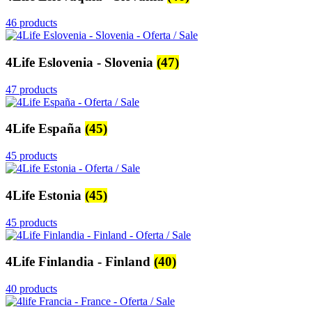
46 products
4Life Eslovenia - Slovenia
(47)
47 products
4Life España
(45)
45 products
4Life Estonia
(45)
45 products
4Life Finlandia - Finland
(40)
40 products