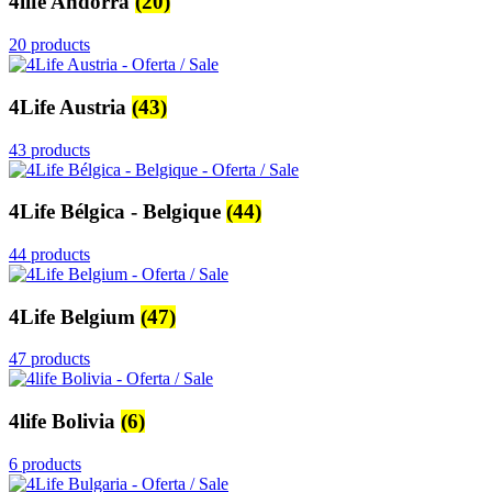
4life Andorra
(20)
20 products
4Life Austria
(43)
43 products
4Life Bélgica - Belgique
(44)
44 products
4Life Belgium
(47)
47 products
4life Bolivia
(6)
6 products