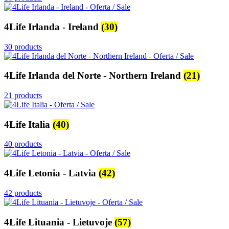
4Life Irlanda - Ireland
(30)
30 products
4Life Irlanda del Norte - Northern Ireland
(21)
21 products
4Life Italia
(40)
40 products
4Life Letonia - Latvia
(42)
42 products
4Life Lituania - Lietuvoje
(57)