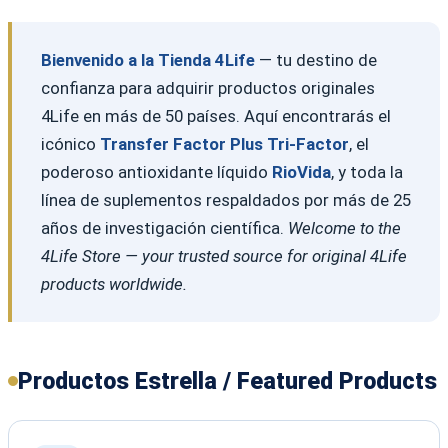
Bienvenido a la Tienda 4Life
— tu destino de
confianza para adquirir productos originales
4Life en más de 50 países. Aquí encontrarás el
icónico
Transfer Factor Plus Tri-Factor
, el
poderoso antioxidante líquido
RioVida
, y toda la
línea de suplementos respaldados por más de 25
años de investigación científica.
Welcome to the
4Life Store — your trusted source for original 4Life
products worldwide.
Productos Estrella / Featured Products