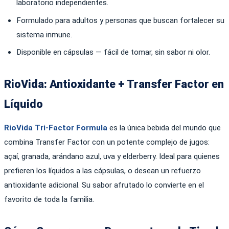
laboratorio independientes.
Formulado para adultos y personas que buscan fortalecer su
sistema inmune.
Disponible en cápsulas — fácil de tomar, sin sabor ni olor.
RioVida: Antioxidante + Transfer Factor en
Líquido
RioVida Tri-Factor Formula
es la única bebida del mundo que
combina Transfer Factor con un potente complejo de jugos:
açaí, granada, arándano azul, uva y elderberry. Ideal para quienes
prefieren los líquidos a las cápsulas, o desean un refuerzo
antioxidante adicional. Su sabor afrutado lo convierte en el
favorito de toda la familia.