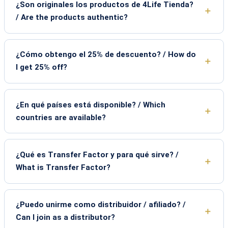
¿Son originales los productos de 4Life Tienda?
/ Are the products authentic?
¿Cómo obtengo el 25% de descuento? / How do
I get 25% off?
¿En qué países está disponible? / Which
countries are available?
¿Qué es Transfer Factor y para qué sirve? /
What is Transfer Factor?
¿Puedo unirme como distribuidor / afiliado? /
Can I join as a distributor?