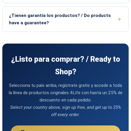
¿Tienen garantía los productos? / Do products
have a guarantee?
¿Listo para comprar? / Ready to
Shop?
Selecciona tu país arriba, regístrate gratis y accede a toda
la línea de productos originales 4Life con hasta un 25% de
descuento en cada pedido.
Select your country above, sign up free, and get up to 25%
off every order.