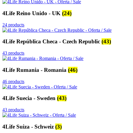
4Life Reino Unido - UK
(24)
24 products
4Life República Checa - Czech Republic
(43)
43 products
4Life Rumania - Romania
(46)
46 products
4Life Suecia - Sweden
(43)
43 products
4Life Suiza - Schweiz
(3)