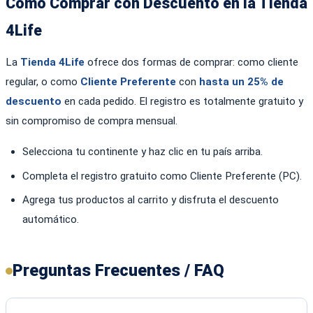
Cómo Comprar con Descuento en la Tienda
4Life
La
Tienda 4Life
ofrece dos formas de comprar: como cliente
regular, o como
Cliente Preferente
con
hasta un 25% de
descuento
en cada pedido. El registro es totalmente gratuito y
sin compromiso de compra mensual.
Selecciona tu continente y haz clic en tu país arriba.
Completa el registro gratuito como Cliente Preferente (PC).
Agrega tus productos al carrito y disfruta el descuento
automático.
Preguntas Frecuentes / FAQ