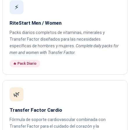
⚡
RiteStart Men / Women
Packs diarios completos de vitaminas, minerales y
Transfer Factor diseñados para las necesidades
específicas de hombres y mujeres.
Complete daily packs for
men and women with Transfer Factor.
🔥 Pack Diario
🌿
Transfer Factor Cardio
Fórmula de soporte cardiovascular combinada con
Transfer Factor para el cuidado del corazón y la