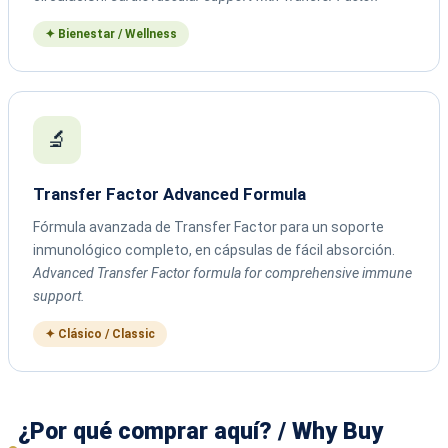
✦ Bienestar / Wellness
🔬
Transfer Factor Advanced Formula
Fórmula avanzada de Transfer Factor para un soporte
inmunológico completo, en cápsulas de fácil absorción.
Advanced Transfer Factor formula for comprehensive immune
support.
✦ Clásico / Classic
¿Por qué comprar aquí? / Why Buy