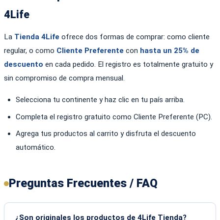
4Life
La
Tienda 4Life
ofrece dos formas de comprar: como cliente
regular, o como
Cliente Preferente
con
hasta un 25% de
descuento
en cada pedido. El registro es totalmente gratuito y
sin compromiso de compra mensual.
Selecciona tu continente y haz clic en tu país arriba.
Completa el registro gratuito como Cliente Preferente (PC).
Agrega tus productos al carrito y disfruta el descuento
automático.
Preguntas Frecuentes / FAQ
¿Son originales los productos de 4Life Tienda?