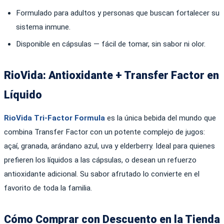
Formulado para adultos y personas que buscan fortalecer su
sistema inmune.
Disponible en cápsulas — fácil de tomar, sin sabor ni olor.
RioVida: Antioxidante + Transfer Factor en
Líquido
RioVida Tri-Factor Formula
es la única bebida del mundo que
combina Transfer Factor con un potente complejo de jugos:
açaí, granada, arándano azul, uva y elderberry. Ideal para quienes
prefieren los líquidos a las cápsulas, o desean un refuerzo
antioxidante adicional. Su sabor afrutado lo convierte en el
favorito de toda la familia.
Cómo Comprar con Descuento en la Tienda