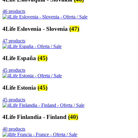
46 products
4Life Eslovenia - Slovenia
(47)
47 products
4Life España
(45)
45 products
4Life Estonia
(45)
45 products
4Life Finlandia - Finland
(40)
40 products