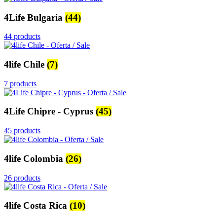
4Life Bulgaria
(44)
44 products
4life Chile
(7)
7 products
4Life Chipre - Cyprus
(45)
45 products
4life Colombia
(26)
26 products
4life Costa Rica
(10)