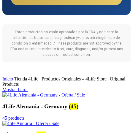
Estos productos no están aprobados por la FDA y no tienen la
intención de tratar, curar, diagnosticar y/o prevenir ningún tipo de
condición o enfermedad. / These products are not approved by the
FDA and are not intended to treat, cure, diagnose, and/or prevent any
disease or medical condition.
Inicio
Tienda 4Life | Productos Originales – 4Life Store | Original
Products
Mostrar barra
4Life Alemania - Germany
(45)
45 products