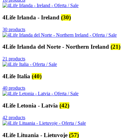
4Life Irlanda - Ireland
(30)
30 products
4Life Irlanda del Norte - Northern Ireland
(21)
21 products
4Life Italia
(40)
40 products
4Life Letonia - Latvia
(42)
42 products
4Life Lituania - Lietuvoje
(57)