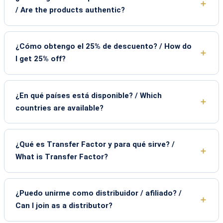
/ Are the products authentic?
¿Cómo obtengo el 25% de descuento? / How do
I get 25% off?
¿En qué países está disponible? / Which
countries are available?
¿Qué es Transfer Factor y para qué sirve? /
What is Transfer Factor?
¿Puedo unirme como distribuidor / afiliado? /
Can I join as a distributor?