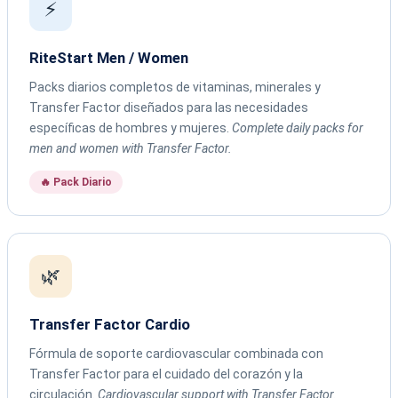
⚡
RiteStart Men / Women
Packs diarios completos de vitaminas, minerales y
Transfer Factor diseñados para las necesidades
específicas de hombres y mujeres.
Complete daily packs for
men and women with Transfer Factor.
🔥 Pack Diario
🌿
Transfer Factor Cardio
Fórmula de soporte cardiovascular combinada con
Transfer Factor para el cuidado del corazón y la
circulación.
Cardiovascular support with Transfer Factor.