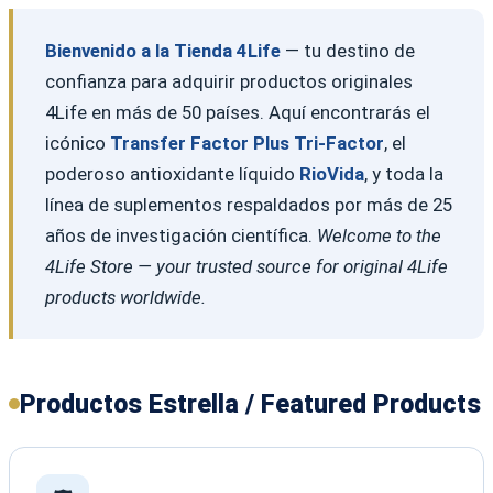
Bienvenido a la Tienda 4Life
— tu destino de
confianza para adquirir productos originales
4Life en más de 50 países. Aquí encontrarás el
icónico
Transfer Factor Plus Tri-Factor
, el
poderoso antioxidante líquido
RioVida
, y toda la
línea de suplementos respaldados por más de 25
años de investigación científica.
Welcome to the
4Life Store — your trusted source for original 4Life
products worldwide.
Productos Estrella / Featured Products