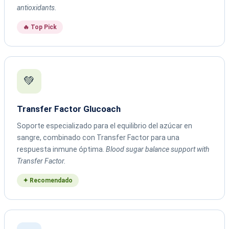
antioxidants.
🔥 Top Pick
💚
Transfer Factor Glucoach
Soporte especializado para el equilibrio del azúcar en
sangre, combinado con Transfer Factor para una
respuesta inmune óptima.
Blood sugar balance support with
Transfer Factor.
✦ Recomendado