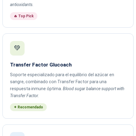
antioxidants.
🔥 Top Pick
💚
Transfer Factor Glucoach
Soporte especializado para el equilibrio del azúcar en
sangre, combinado con Transfer Factor para una
respuesta inmune óptima.
Blood sugar balance support with
Transfer Factor.
✦ Recomendado