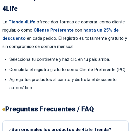
4Life
La
Tienda 4Life
ofrece dos formas de comprar: como cliente
regular, o como
Cliente Preferente
con
hasta un 25% de
descuento
en cada pedido. El registro es totalmente gratuito y
sin compromiso de compra mensual.
Selecciona tu continente y haz clic en tu país arriba.
Completa el registro gratuito como Cliente Preferente (PC).
Agrega tus productos al carrito y disfruta el descuento
automático.
Preguntas Frecuentes / FAQ
¿Son originales los productos de 4Life Tienda?