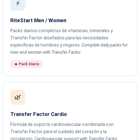
⚡
RiteStart Men / Women
Packs diarios completos de vitaminas, minerales y
Transfer Factor diseñados para las necesidades
específicas de hombres y mujeres.
Complete daily packs for
men and women with Transfer Factor.
🔥 Pack Diario
🌿
Transfer Factor Cardio
Fórmula de soporte cardiovascular combinada con
Transfer Factor para el cuidado del corazón y la
circulación.
Cardiovascular support with Transfer Factor.