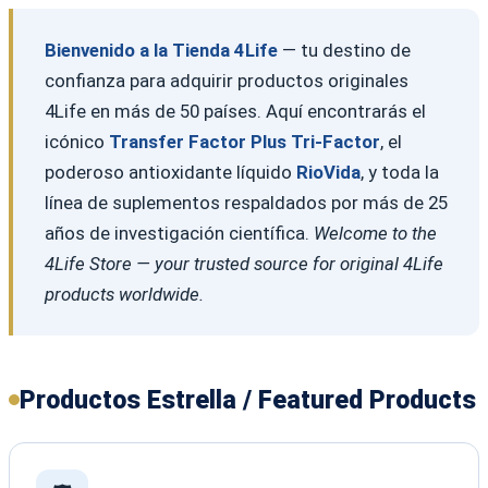
Bienvenido a la Tienda 4Life
— tu destino de
confianza para adquirir productos originales
4Life en más de 50 países. Aquí encontrarás el
icónico
Transfer Factor Plus Tri-Factor
, el
poderoso antioxidante líquido
RioVida
, y toda la
línea de suplementos respaldados por más de 25
años de investigación científica.
Welcome to the
4Life Store — your trusted source for original 4Life
products worldwide.
Productos Estrella / Featured Products