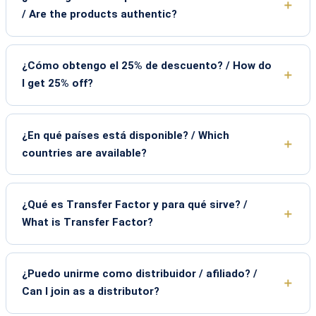
/ Are the products authentic?
¿Cómo obtengo el 25% de descuento? / How do
I get 25% off?
¿En qué países está disponible? / Which
countries are available?
¿Qué es Transfer Factor y para qué sirve? /
What is Transfer Factor?
¿Puedo unirme como distribuidor / afiliado? /
Can I join as a distributor?