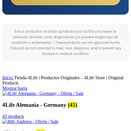
Estos productos no están aprobados por la FDA y no tienen la
intención de tratar, curar, diagnosticar y/o prevenir ningún tipo de
condición o enfermedad. / These products are not approved by the
FDA and are not intended to treat, cure, diagnose, and/or prevent any
disease or medical condition.
Inicio
Tienda 4Life | Productos Originales – 4Life Store | Original
Products
Mostrar barra
4Life Alemania - Germany
(45)
45 products