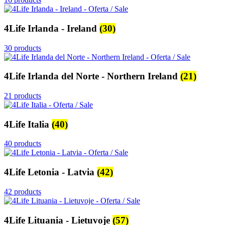
4Life Irlanda - Ireland
(30)
30 products
4Life Irlanda del Norte - Northern Ireland
(21)
21 products
4Life Italia
(40)
40 products
4Life Letonia - Latvia
(42)
42 products
4Life Lituania - Lietuvoje
(57)