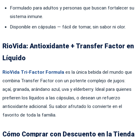
Formulado para adultos y personas que buscan fortalecer su
sistema inmune.
Disponible en cápsulas — fácil de tomar, sin sabor ni olor.
RioVida: Antioxidante + Transfer Factor en
Líquido
RioVida Tri-Factor Formula
es la única bebida del mundo que
combina Transfer Factor con un potente complejo de jugos:
açaí, granada, arándano azul, uva y elderberry. Ideal para quienes
prefieren los líquidos a las cápsulas, o desean un refuerzo
antioxidante adicional. Su sabor afrutado lo convierte en el
favorito de toda la familia.
Cómo Comprar con Descuento en la Tienda