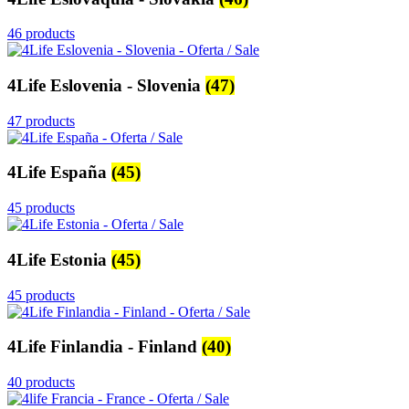
46 products
4Life Eslovenia - Slovenia
(47)
47 products
4Life España
(45)
45 products
4Life Estonia
(45)
45 products
4Life Finlandia - Finland
(40)
40 products