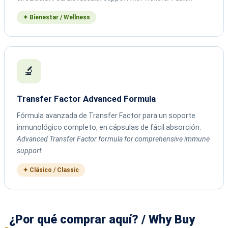
✦ Bienestar / Wellness
🔬
Transfer Factor Advanced Formula
Fórmula avanzada de Transfer Factor para un soporte
inmunológico completo, en cápsulas de fácil absorción.
Advanced Transfer Factor formula for comprehensive immune
support.
✦ Clásico / Classic
¿Por qué comprar aquí? / Why Buy