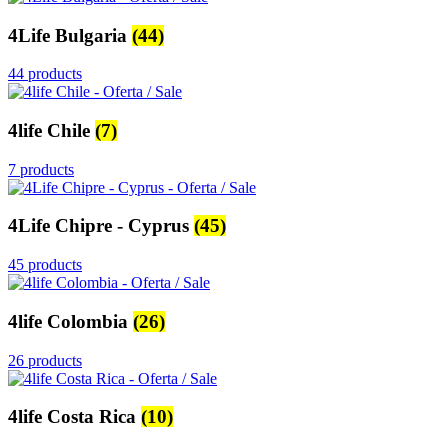
4Life Bulgaria
(44)
44 products
4life Chile
(7)
7 products
4Life Chipre - Cyprus
(45)
45 products
4life Colombia
(26)
26 products
4life Costa Rica
(10)