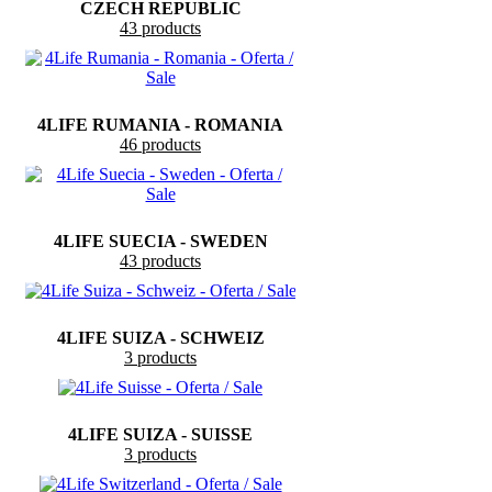
CZECH REPUBLIC
43 products
4LIFE RUMANIA - ROMANIA
46 products
4LIFE SUECIA - SWEDEN
43 products
4LIFE SUIZA - SCHWEIZ
3 products
4LIFE SUIZA - SUISSE
3 products