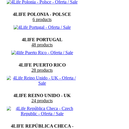
4LIFE POLONIA - POLSCE
6 products
4LIFE PORTUGAL
48 products
4LIFE PUERTO RICO
28 products
4LIFE REINO UNIDO - UK
24 products
4LIFE REPÚBLICA CHECA -