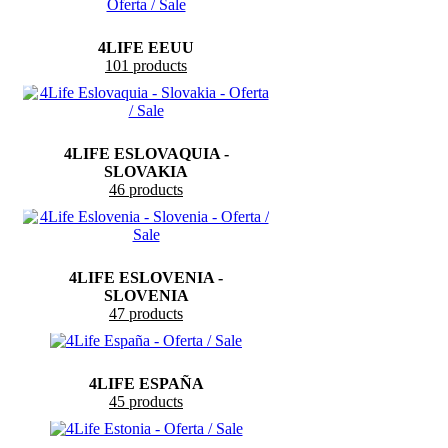
4LIFE EEUU
101 products
4LIFE ESLOVAQUIA -
SLOVAKIA
46 products
4LIFE ESLOVENIA -
SLOVENIA
47 products
4LIFE ESPAÑA
45 products