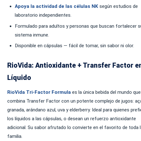
Apoya la actividad de las células NK
según estudios de
laboratorio independientes.
Formulado para adultos y personas que buscan fortalecer s
sistema inmune.
Disponible en cápsulas — fácil de tomar, sin sabor ni olor.
RioVida: Antioxidante + Transfer Factor e
Líquido
RioVida Tri-Factor Formula
es la única bebida del mundo que
combina Transfer Factor con un potente complejo de jugos: aça
granada, arándano azul, uva y elderberry. Ideal para quienes pref
los líquidos a las cápsulas, o desean un refuerzo antioxidante
adicional. Su sabor afrutado lo convierte en el favorito de toda 
familia.