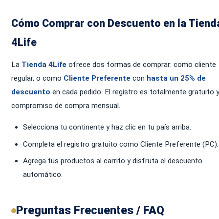
Cómo Comprar con Descuento en la Tiend
4Life
La
Tienda 4Life
ofrece dos formas de comprar: como cliente
regular, o como
Cliente Preferente
con
hasta un 25% de
descuento
en cada pedido. El registro es totalmente gratuito y
compromiso de compra mensual.
Selecciona tu continente y haz clic en tu país arriba.
Completa el registro gratuito como Cliente Preferente (PC).
Agrega tus productos al carrito y disfruta el descuento
automático.
Preguntas Frecuentes / FAQ