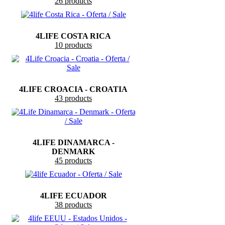
26 products
4LIFE COSTA RICA
10 products
4LIFE CROACIA - CROATIA
43 products
4LIFE DINAMARCA -
DENMARK
45 products
4LIFE ECUADOR
38 products