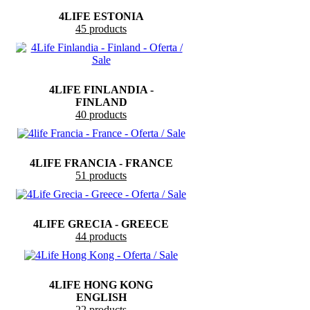
4LIFE ESTONIA
45 products
4LIFE FINLANDIA -
FINLAND
40 products
4LIFE FRANCIA - FRANCE
51 products
4LIFE GRECIA - GREECE
44 products
4LIFE HONG KONG
ENGLISH
22 products