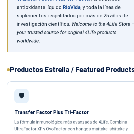
antioxidante líquido
RioVida
, y toda la línea de
suplementos respaldados por más de 25 años de
investigación científica.
Welcome to the 4Life Store 
your trusted source for original 4Life products
worldwide.
Productos Estrella / Featured Product
🛡️
Transfer Factor Plus Tri-Factor
La fórmula inmunológica más avanzada de 4Life. Combina
UltraFactor XF y OvoFactor con hongos maitake, shiitake y