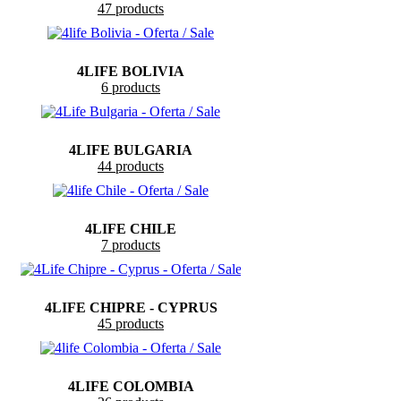
47 products
4LIFE BOLIVIA
6 products
4LIFE BULGARIA
44 products
4LIFE CHILE
7 products
4LIFE CHIPRE - CYPRUS
45 products
4LIFE COLOMBIA