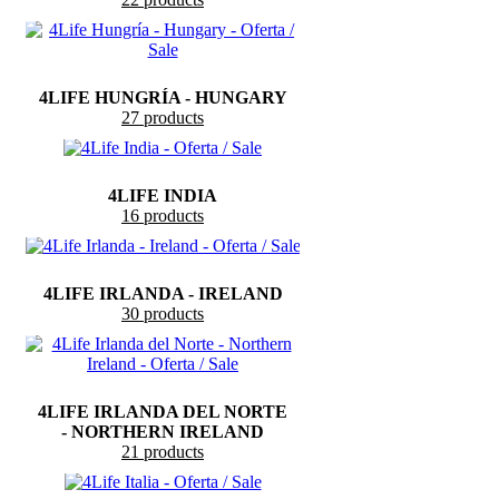
4LIFE HUNGRÍA - HUNGARY
27 products
4LIFE INDIA
16 products
4LIFE IRLANDA - IRELAND
30 products
4LIFE IRLANDA DEL NORTE
- NORTHERN IRELAND
21 products