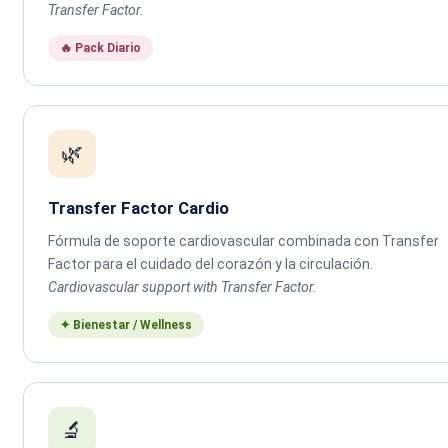
Transfer Factor.
🔥 Pack Diario
🌿
Transfer Factor Cardio
Fórmula de soporte cardiovascular combinada con Transfer
Factor para el cuidado del corazón y la circulación.
Cardiovascular support with Transfer Factor.
✦ Bienestar / Wellness
🔬