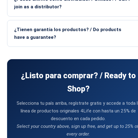
join as a distributor?
¿Tienen garantía los productos? / Do products
have a guarantee?
¿Listo para comprar? / Ready to
Shop?
Selecciona tu país arriba, regístrate gratis y accede a toda 
línea de productos originales 4Life con hasta un 25% de
descuento en cada pedido.
Select your country above, sign up free, and get up to 25% o
every order.