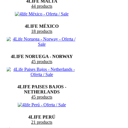
4LIFE MALTA
44 products
4LIFE MÉXICO
18 products
4LIFE NORUEGA - NORWAY
45 products
4LIFE PAISES BAJOS -
NETHERLANDS
45 products
4LIFE PERÚ
21 products