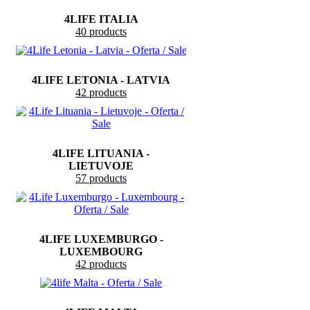
4LIFE ITALIA
40 products
4LIFE LETONIA - LATVIA
42 products
4LIFE LITUANIA -
LIETUVOJE
57 products
4LIFE LUXEMBURGO -
LUXEMBOURG
42 products