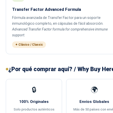
Transfer Factor Advanced Formula
Fórmula avanzada de Transfer Factor para un soporte
inmunológico completo, en cápsulas de fácil absorción.
Advanced Transfer Factor formula for comprehensive immune
support.
✦ Clásico / Classic
¿Por qué comprar aquí? / Why Buy Her
🔒
🌍
100% Originales
Envíos Globales
Solo productos auténticos
Más de 50 países con env