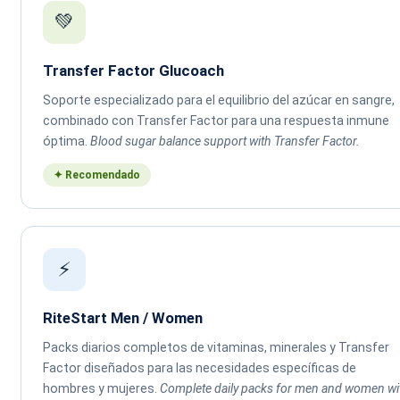
💚
Transfer Factor Glucoach
Soporte especializado para el equilibrio del azúcar en sangre,
combinado con Transfer Factor para una respuesta inmune
óptima.
Blood sugar balance support with Transfer Factor.
✦ Recomendado
⚡
RiteStart Men / Women
Packs diarios completos de vitaminas, minerales y Transfer
Factor diseñados para las necesidades específicas de
hombres y mujeres.
Complete daily packs for men and women wi