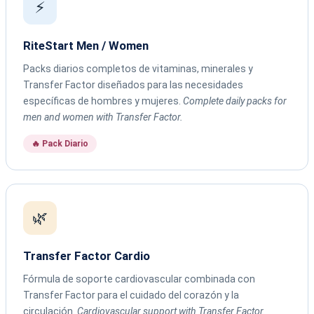
⚡
RiteStart Men / Women
Packs diarios completos de vitaminas, minerales y
Transfer Factor diseñados para las necesidades
específicas de hombres y mujeres.
Complete daily packs for
men and women with Transfer Factor.
🔥 Pack Diario
🌿
Transfer Factor Cardio
Fórmula de soporte cardiovascular combinada con
Transfer Factor para el cuidado del corazón y la
circulación.
Cardiovascular support with Transfer Factor.