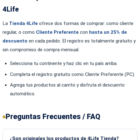
4Life
La
Tienda 4Life
ofrece dos formas de comprar: como cliente
regular, o como
Cliente Preferente
con
hasta un 25% de
descuento
en cada pedido. El registro es totalmente gratuito y
sin compromiso de compra mensual.
Selecciona tu continente y haz clic en tu país arriba.
Completa el registro gratuito como Cliente Preferente (PC).
Agrega tus productos al carrito y disfruta el descuento
automático.
Preguntas Frecuentes / FAQ
¿Son originales los productos de 4Life Tienda?