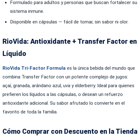
Formulado para adultos y personas que buscan fortalecer su
sistema inmune.
Disponible en cápsulas — fácil de tomar, sin sabor ni olor.
RioVida: Antioxidante + Transfer Factor en
Líquido
RioVida Tri-Factor Formula
es la única bebida del mundo que
combina Transfer Factor con un potente complejo de jugos:
açaí, granada, arándano azul, uva y elderberry. Ideal para quienes
prefieren los líquidos a las cápsulas, o desean un refuerzo
antioxidante adicional. Su sabor afrutado lo convierte en el
favorito de toda la familia.
Cómo Comprar con Descuento en la Tienda