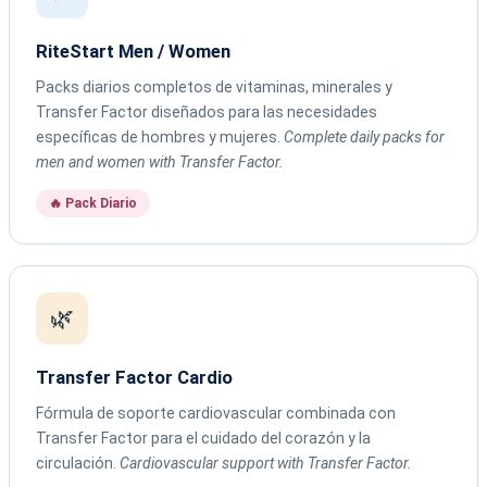
RiteStart Men / Women
Packs diarios completos de vitaminas, minerales y
Transfer Factor diseñados para las necesidades
específicas de hombres y mujeres.
Complete daily packs for
men and women with Transfer Factor.
🔥 Pack Diario
🌿
Transfer Factor Cardio
Fórmula de soporte cardiovascular combinada con
Transfer Factor para el cuidado del corazón y la
circulación.
Cardiovascular support with Transfer Factor.