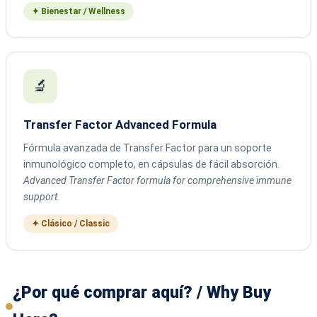
✦ Bienestar / Wellness
🔬
Transfer Factor Advanced Formula
Fórmula avanzada de Transfer Factor para un soporte
inmunológico completo, en cápsulas de fácil absorción.
Advanced Transfer Factor formula for comprehensive immune
support.
✦ Clásico / Classic
¿Por qué comprar aquí? / Why Buy