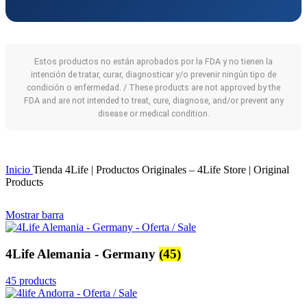
Estos productos no están aprobados por la FDA y no tienen la
intención de tratar, curar, diagnosticar y/o prevenir ningún tipo de
condición o enfermedad. / These products are not approved by the
FDA and are not intended to treat, cure, diagnose, and/or prevent any
disease or medical condition.
Inicio
Tienda 4Life | Productos Originales – 4Life Store | Original
Products
Mostrar barra
4Life Alemania - Germany
(45)
45 products