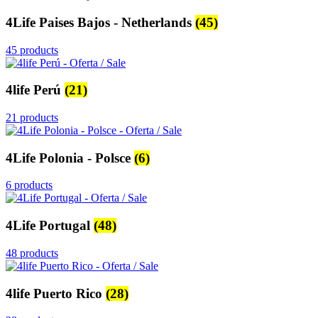
4Life Paises Bajos - Netherlands
(45)
45 products
4life Perú
(21)
21 products
4Life Polonia - Polsce
(6)
6 products
4Life Portugal
(48)
48 products
4life Puerto Rico
(28)