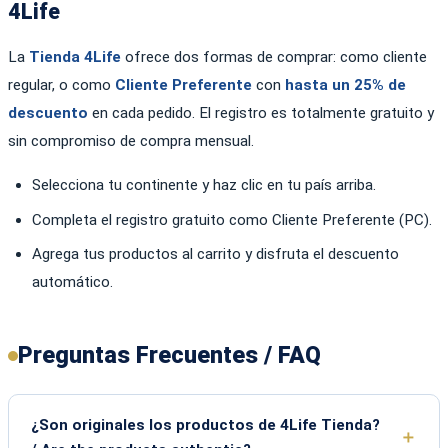
4Life
La
Tienda 4Life
ofrece dos formas de comprar: como cliente
regular, o como
Cliente Preferente
con
hasta un 25% de
descuento
en cada pedido. El registro es totalmente gratuito y
sin compromiso de compra mensual.
Selecciona tu continente y haz clic en tu país arriba.
Completa el registro gratuito como Cliente Preferente (PC).
Agrega tus productos al carrito y disfruta el descuento
automático.
Preguntas Frecuentes / FAQ
¿Son originales los productos de 4Life Tienda?