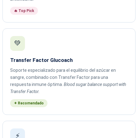
🔥 Top Pick
💚
Transfer Factor Glucoach
Soporte especializado para el equilibrio del azúcar en
sangre, combinado con Transfer Factor para una
respuesta inmune óptima.
Blood sugar balance support with
Transfer Factor.
✦ Recomendado
⚡