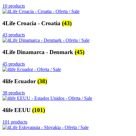
10 products
4Life Croacia - Croatia
(43)
43 products
4Life Dinamarca - Denmark
(45)
45 products
4life Ecuador
(38)
38 products
4life EEUU
(101)
101 products