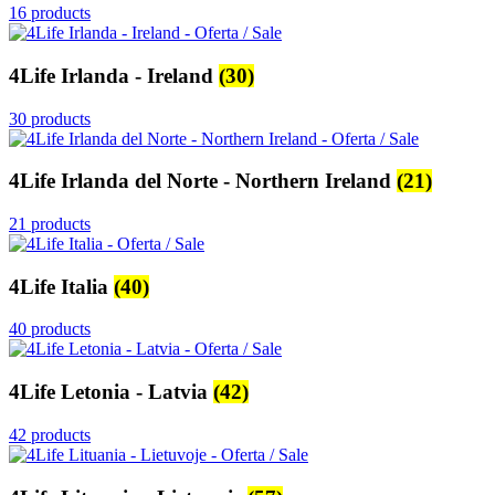
16 products
4Life Irlanda - Ireland
(30)
30 products
4Life Irlanda del Norte - Northern Ireland
(21)
21 products
4Life Italia
(40)
40 products
4Life Letonia - Latvia
(42)
42 products