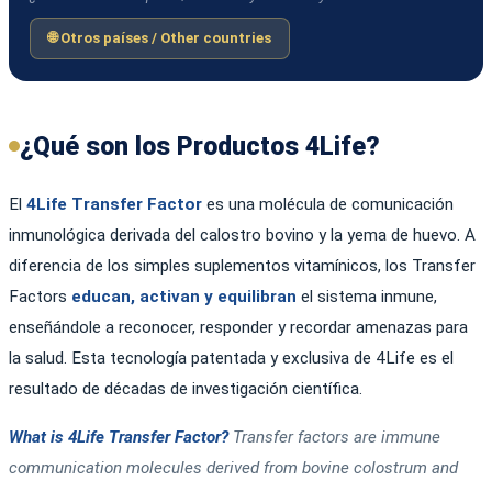
🌐 Otros países / Other countries
¿Qué son los Productos 4Life?
El
4Life Transfer Factor
es una molécula de comunicación
inmunológica derivada del calostro bovino y la yema de huevo. A
diferencia de los simples suplementos vitamínicos, los Transfer
Factors
educan, activan y equilibran
el sistema inmune,
enseñándole a reconocer, responder y recordar amenazas para
la salud. Esta tecnología patentada y exclusiva de 4Life es el
resultado de décadas de investigación científica.
What is 4Life Transfer Factor?
Transfer factors are immune
communication molecules derived from bovine colostrum and