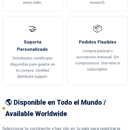
every order.
research.
🤝
📦
Soporte
Pedidos Flexibles
Personalizado
Compra puntual o
suscripción mensual. Sin
Distribuidor certificado
compromisos.
One-time or
disponible para guiarte en
subscription.
tu compra.
Certified
distributor support.
🌎 Disponible en Todo el Mundo /
Available Worldwide
Selecciona tu continente y haz clic en tu país para registrarte