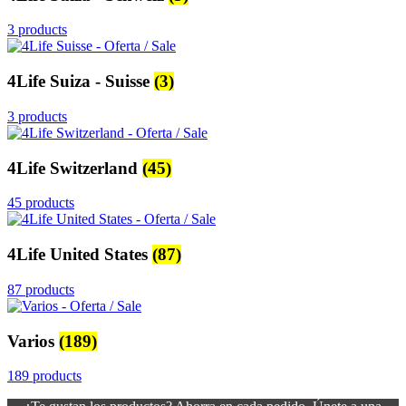
3 products
4Life Suiza - Suisse
(3)
3 products
4Life Switzerland
(45)
45 products
4Life United States
(87)
87 products
Varios
(189)
189 products