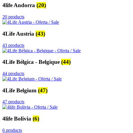
4life Andorra
(20)
20 products
4Life Austria
(43)
43 products
4Life Bélgica - Belgique
(44)
44 products
4Life Belgium
(47)
47 products
4life Bolivia
(6)
6 products