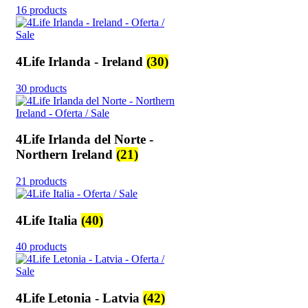
16 products
4Life Irlanda - Ireland
(30)
30 products
4Life Irlanda del Norte -
Northern Ireland
(21)
21 products
4Life Italia
(40)
40 products
4Life Letonia - Latvia
(42)