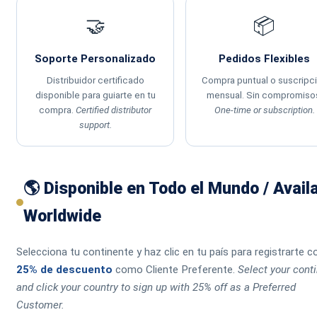
🤝
📦
Soporte Personalizado
Pedidos Flexibles
Distribuidor certificado
Compra puntual o suscripc
disponible para guiarte en tu
mensual. Sin compromiso
compra.
Certified distributor
One-time or subscription.
support.
🌎 Disponible en Todo el Mundo / Avail
Worldwide
Selecciona tu continente y haz clic en tu país para registrarte c
25% de descuento
como Cliente Preferente.
Select your cont
and click your country to sign up with 25% off as a Preferred
Customer.