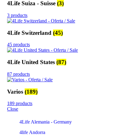
4Life Suiza - Suisse
(3)
3 products
4Life Switzerland
(45)
45 products
4Life United States
(87)
87 products
Varios
(189)
189 products
Close
4Life Alemania - Germany
4life Andorra