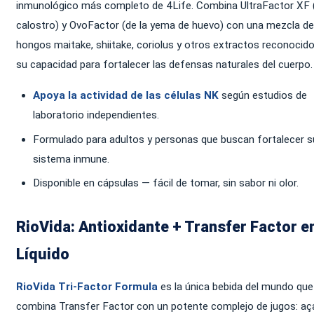
inmunológico más completo de 4Life. Combina UltraFactor XF 
calostro) y OvoFactor (de la yema de huevo) con una mezcla de
hongos maitake, shiitake, coriolus y otros extractos reconocid
su capacidad para fortalecer las defensas naturales del cuerpo.
Apoya la actividad de las células NK
según estudios de
laboratorio independientes.
Formulado para adultos y personas que buscan fortalecer s
sistema inmune.
Disponible en cápsulas — fácil de tomar, sin sabor ni olor.
RioVida: Antioxidante + Transfer Factor e
Líquido
RioVida Tri-Factor Formula
es la única bebida del mundo que
combina Transfer Factor con un potente complejo de jugos: aça