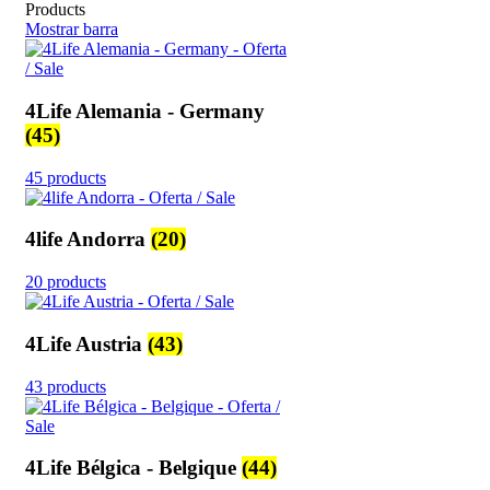
Products
Mostrar barra
4Life Alemania - Germany
(45)
45 products
4life Andorra
(20)
20 products
4Life Austria
(43)
43 products
4Life Bélgica - Belgique
(44)