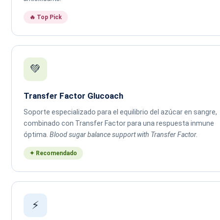
🔥 Top Pick
💚
Transfer Factor Glucoach
Soporte especializado para el equilibrio del azúcar en sangre,
combinado con Transfer Factor para una respuesta inmune
óptima.
Blood sugar balance support with Transfer Factor.
✦ Recomendado
⚡