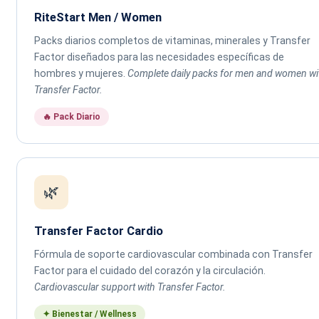
RiteStart Men / Women
Packs diarios completos de vitaminas, minerales y Transfer
Factor diseñados para las necesidades específicas de
hombres y mujeres.
Complete daily packs for men and women wi
Transfer Factor.
🔥 Pack Diario
🌿
Transfer Factor Cardio
Fórmula de soporte cardiovascular combinada con Transfer
Factor para el cuidado del corazón y la circulación.
Cardiovascular support with Transfer Factor.
✦ Bienestar / Wellness