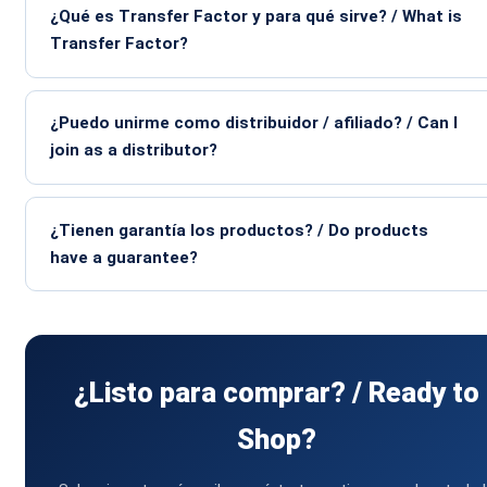
¿Qué es Transfer Factor y para qué sirve? / What is
Transfer Factor?
¿Puedo unirme como distribuidor / afiliado? / Can I
join as a distributor?
¿Tienen garantía los productos? / Do products
have a guarantee?
¿Listo para comprar? / Ready to
Shop?