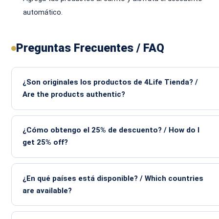
automático.
Preguntas Frecuentes / FAQ
¿Son originales los productos de 4Life Tienda? /
Are the products authentic?
¿Cómo obtengo el 25% de descuento? / How do I
get 25% off?
¿En qué países está disponible? / Which countries
are available?