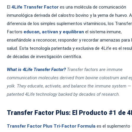
El
4Life Transfer Factor
es una molécula de comunicación
inmunológica derivada del calostro bovino y la yema de huevo. A
diferencia de los simples suplementos vitamínicos, los Transfer
Factors
educan, activan y equilibran
el sistema inmune,
enseñándole a reconocer, responder y recordar amenazas para 
salud. Esta tecnología patentada y exclusiva de 4Life es el resu
de décadas de investigación científica.
What is 4Life Transfer Factor?
Transfer factors are immune
communication molecules derived from bovine colostrum and e
yolk. They educate, activate, and balance the immune system —
patented 4Life technology backed by decades of research.
Transfer Factor Plus: El Producto #1 de 4
Transfer Factor Plus Tri-Factor Formula
es el suplemento