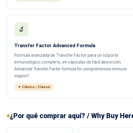
🔬
Transfer Factor Advanced Formula
Fórmula avanzada de Transfer Factor para un soporte
inmunológico completo, en cápsulas de fácil absorción.
Advanced Transfer Factor formula for comprehensive immune
support.
✦ Clásico / Classic
¿Por qué comprar aquí? / Why Buy Her