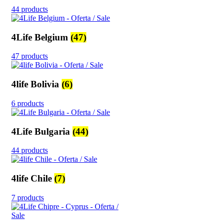
44 products
4Life Belgium
(47)
47 products
4life Bolivia
(6)
6 products
4Life Bulgaria
(44)
44 products
4life Chile
(7)
7 products