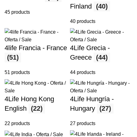
Finland
(40)
45 products
40 products
4life Francia - France
4Life Grecia -
(51)
Greece
(44)
51 products
44 products
4Life Hong Kong
4Life Hungría -
English
(22)
Hungary
(27)
22 products
27 products