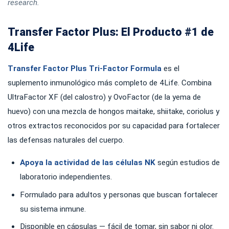
research.
Transfer Factor Plus: El Producto #1 de
4Life
Transfer Factor Plus Tri-Factor Formula
es el
suplemento inmunológico más completo de 4Life. Combina
UltraFactor XF (del calostro) y OvoFactor (de la yema de
huevo) con una mezcla de hongos maitake, shiitake, coriolus y
otros extractos reconocidos por su capacidad para fortalecer
las defensas naturales del cuerpo.
Apoya la actividad de las células NK
según estudios de
laboratorio independientes.
Formulado para adultos y personas que buscan fortalecer
su sistema inmune.
Disponible en cápsulas — fácil de tomar, sin sabor ni olor.