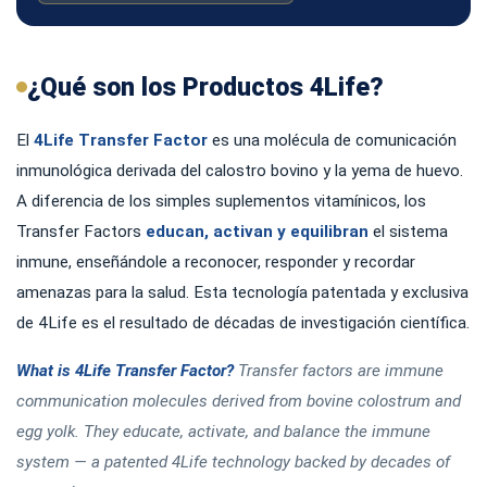
¿Qué son los Productos 4Life?
El
4Life Transfer Factor
es una molécula de comunicación
inmunológica derivada del calostro bovino y la yema de huevo.
A diferencia de los simples suplementos vitamínicos, los
Transfer Factors
educan, activan y equilibran
el sistema
inmune, enseñándole a reconocer, responder y recordar
amenazas para la salud. Esta tecnología patentada y exclusiva
de 4Life es el resultado de décadas de investigación científica.
What is 4Life Transfer Factor?
Transfer factors are immune
communication molecules derived from bovine colostrum and
egg yolk. They educate, activate, and balance the immune
system — a patented 4Life technology backed by decades of