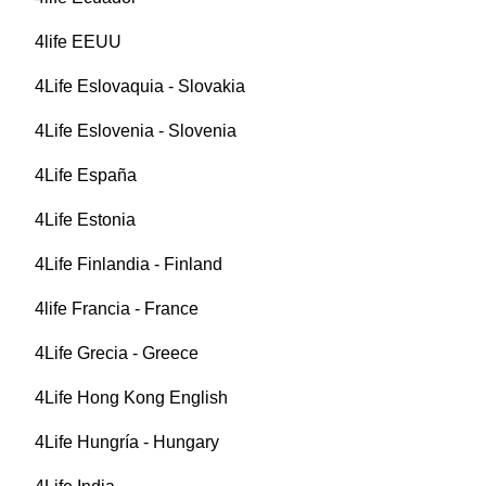
4life EEUU
4Life Eslovaquia - Slovakia
4Life Eslovenia - Slovenia
4Life España
4Life Estonia
4Life Finlandia - Finland
4life Francia - France
4Life Grecia - Greece
4Life Hong Kong English
4Life Hungría - Hungary