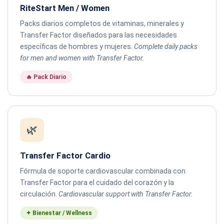
RiteStart Men / Women
Packs diarios completos de vitaminas, minerales y
Transfer Factor diseñados para las necesidades
específicas de hombres y mujeres.
Complete daily packs
for men and women with Transfer Factor.
🔥 Pack Diario
🌿
Transfer Factor Cardio
Fórmula de soporte cardiovascular combinada con
Transfer Factor para el cuidado del corazón y la
circulación.
Cardiovascular support with Transfer Factor.
✦ Bienestar / Wellness