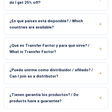
do I get 25% off?
¿En qué países está disponible? / Which
countries are available?
¿Qué es Transfer Factor y para qué sirve? /
What is Transfer Factor?
¿Puedo unirme como distribuidor / afiliado? /
Can I join as a distributor?
¿Tienen garantía los productos? / Do
products have a guarantee?