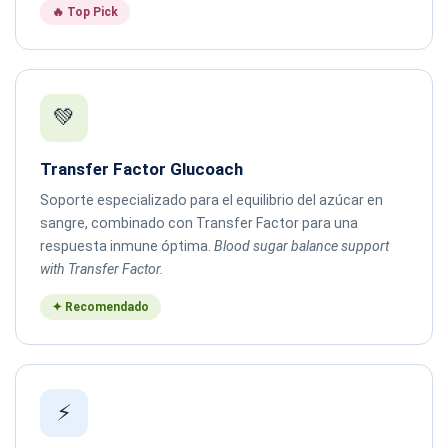
🔥 Top Pick
💚
Transfer Factor Glucoach
Soporte especializado para el equilibrio del azúcar en
sangre, combinado con Transfer Factor para una
respuesta inmune óptima.
Blood sugar balance support
with Transfer Factor.
✦ Recomendado
⚡