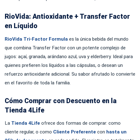
RioVida: Antioxidante + Transfer Factor
en Líquido
RioVida Tri-Factor Formula
es la única bebida del mundo
que combina Transfer Factor con un potente complejo de
jugos: açaí, granada, arándano azul, uva y elderberry. Ideal para
quienes prefieren los líquidos a las cápsulas, o desean un
refuerzo antioxidante adicional. Su sabor afrutado lo convierte
en el favorito de toda la familia.
Cómo Comprar con Descuento en la
Tienda 4Life
La
Tienda 4Life
ofrece dos formas de comprar: como
cliente regular, o como
Cliente Preferente
con
hasta un