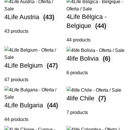
4Life Bélgica -
4Life Austria
(43)
Belgique
(44)
43 products
44 products
4life Bolivia
(6)
4Life Belgium
(47)
6 products
47 products
4life Chile
(7)
4Life Bulgaria
(44)
7 products
44 products