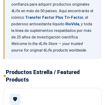
confianza para adquirir productos originales
4Life en más de 50 países. Aquí encontrarás el
icónico
Transfer Factor Plus Tri-Factor
, el
poderoso antioxidante líquido
RioVida
, y toda
la línea de suplementos respaldados por más
de 25 años de investigación científica.
Welcome to the 4Life Store — your trusted
source for original 4Life products worldwide.
Productos Estrella / Featured
Products
🛡️