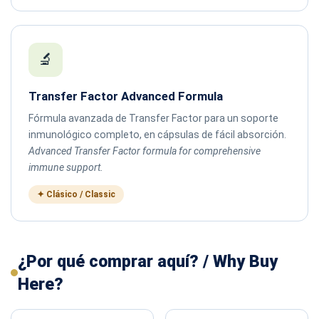
🔬
Transfer Factor Advanced Formula
Fórmula avanzada de Transfer Factor para un soporte
inmunológico completo, en cápsulas de fácil absorción.
Advanced Transfer Factor formula for comprehensive
immune support.
✦ Clásico / Classic
¿Por qué comprar aquí? / Why Buy
Here?