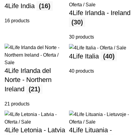
4Life India
(16)
4Life Irlanda - Ireland
16 products
(30)
30 products
4Life Italia
(40)
4Life Irlanda del
40 products
Norte - Northern
Ireland
(21)
21 products
4Life Letonia - Latvia
4Life Lituania -