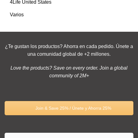
4Life United States
Varios
¿Te gustan los productos? Ahorra en cada pedido. Únete a
una comunidad global de +2 millones.
Love the products? Save on every order. Join a global
community of 2M+
Join & Save 25% / Únete y Ahorra 25%