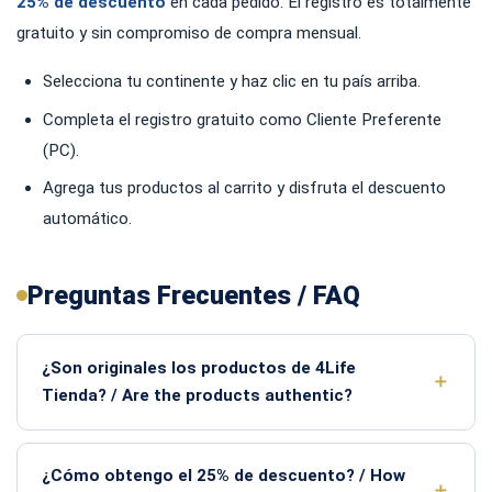
25% de descuento
en cada pedido. El registro es totalmente
gratuito y sin compromiso de compra mensual.
Selecciona tu continente y haz clic en tu país arriba.
Completa el registro gratuito como Cliente Preferente
(PC).
Agrega tus productos al carrito y disfruta el descuento
automático.
Preguntas Frecuentes / FAQ
¿Son originales los productos de 4Life
Tienda? / Are the products authentic?
¿Cómo obtengo el 25% de descuento? / How