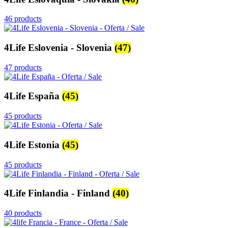
46 products
4Life Eslovenia - Slovenia
(47)
47 products
4Life España
(45)
45 products
4Life Estonia
(45)
45 products
4Life Finlandia - Finland
(40)
40 products