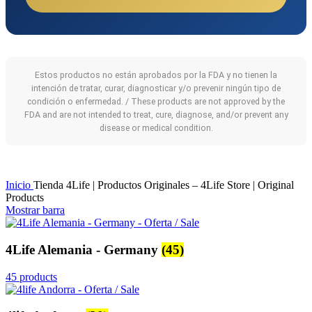
Estos productos no están aprobados por la FDA y no tienen la
intención de tratar, curar, diagnosticar y/o prevenir ningún tipo de
condición o enfermedad. / These products are not approved by the
FDA and are not intended to treat, cure, diagnose, and/or prevent any
disease or medical condition.
Inicio
Tienda 4Life | Productos Originales – 4Life Store | Original
Products
Mostrar barra
4Life Alemania - Germany
(45)
45 products