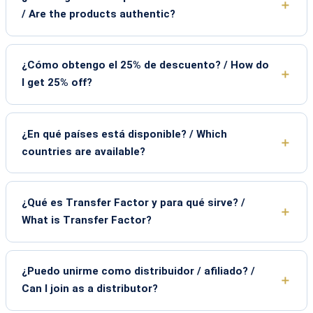
/ Are the products authentic?
¿Cómo obtengo el 25% de descuento? / How do
I get 25% off?
¿En qué países está disponible? / Which
countries are available?
¿Qué es Transfer Factor y para qué sirve? /
What is Transfer Factor?
¿Puedo unirme como distribuidor / afiliado? /
Can I join as a distributor?