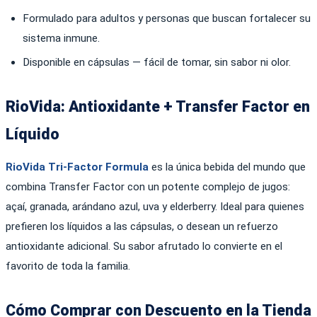
Formulado para adultos y personas que buscan fortalecer su
sistema inmune.
Disponible en cápsulas — fácil de tomar, sin sabor ni olor.
RioVida: Antioxidante + Transfer Factor en
Líquido
RioVida Tri-Factor Formula
es la única bebida del mundo que
combina Transfer Factor con un potente complejo de jugos:
açaí, granada, arándano azul, uva y elderberry. Ideal para quienes
prefieren los líquidos a las cápsulas, o desean un refuerzo
antioxidante adicional. Su sabor afrutado lo convierte en el
favorito de toda la familia.
Cómo Comprar con Descuento en la Tienda