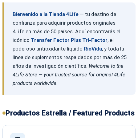
Bienvenido a la Tienda 4Life
— tu destino de
confianza para adquirir productos originales
4Life en más de 50 países. Aquí encontrarás el
icónico
Transfer Factor Plus Tri-Factor
, el
poderoso antioxidante líquido
RioVida
, y toda la
línea de suplementos respaldados por más de 25
años de investigación científica.
Welcome to the
4Life Store — your trusted source for original 4Life
products worldwide.
Productos Estrella / Featured Products