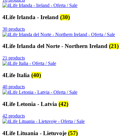
4Life Irlanda - Ireland
(30)
30 products
4Life Irlanda del Norte - Northern Ireland
(21)
21 products
4Life Italia
(40)
40 products
4Life Letonia - Latvia
(42)
42 products
4Life Lituania - Lietuvoje
(57)