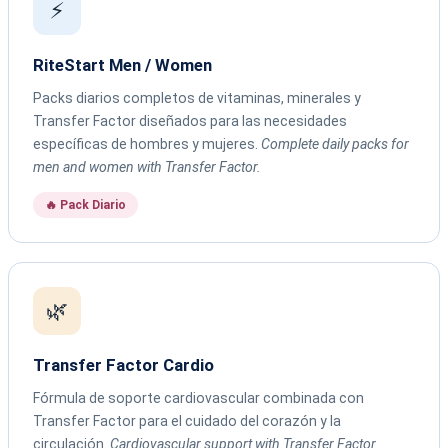
⚡
RiteStart Men / Women
Packs diarios completos de vitaminas, minerales y
Transfer Factor diseñados para las necesidades
específicas de hombres y mujeres.
Complete daily packs for
men and women with Transfer Factor.
🔥 Pack Diario
🌿
Transfer Factor Cardio
Fórmula de soporte cardiovascular combinada con
Transfer Factor para el cuidado del corazón y la
circulación.
Cardiovascular support with Transfer Factor.