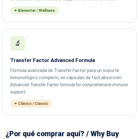
✦ Bienestar / Wellness
🔬
Transfer Factor Advanced Formula
Fórmula avanzada de Transfer Factor para un soporte
inmunológico completo, en cápsulas de fácil absorción.
Advanced Transfer Factor formula for comprehensive immune
support.
✦ Clásico / Classic
¿Por qué comprar aquí? / Why Buy