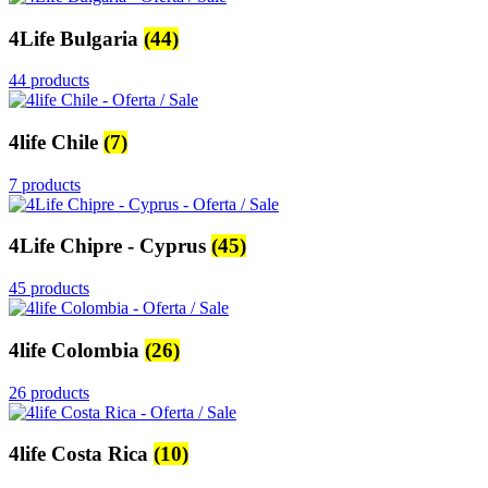
4Life Bulgaria
(44)
44 products
4life Chile
(7)
7 products
4Life Chipre - Cyprus
(45)
45 products
4life Colombia
(26)
26 products
4life Costa Rica
(10)