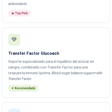
antioxidants.
🔥 Top Pick
💚
Transfer Factor Glucoach
Soporte especializado para el equilibrio del azúcar en
sangre, combinado con Transfer Factor para una
respuesta inmune óptima.
Blood sugar balance support with
Transfer Factor.
✦ Recomendado