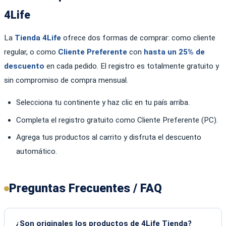
4Life
La
Tienda 4Life
ofrece dos formas de comprar: como cliente
regular, o como
Cliente Preferente
con
hasta un 25% de
descuento
en cada pedido. El registro es totalmente gratuito y
sin compromiso de compra mensual.
Selecciona tu continente y haz clic en tu país arriba.
Completa el registro gratuito como Cliente Preferente (PC).
Agrega tus productos al carrito y disfruta el descuento
automático.
Preguntas Frecuentes / FAQ
¿Son originales los productos de 4Life Tienda?