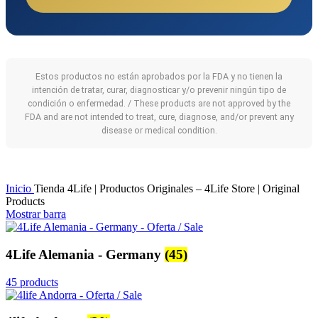
Estos productos no están aprobados por la FDA y no tienen la
intención de tratar, curar, diagnosticar y/o prevenir ningún tipo de
condición o enfermedad. / These products are not approved by the
FDA and are not intended to treat, cure, diagnose, and/or prevent any
disease or medical condition.
Inicio
Tienda 4Life | Productos Originales – 4Life Store | Original
Products
Mostrar barra
4Life Alemania - Germany
(45)
45 products