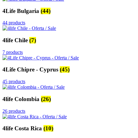
4Life Bulgaria
(44)
44 products
4life Chile
(7)
7 products
4Life Chipre - Cyprus
(45)
45 products
4life Colombia
(26)
26 products
4life Costa Rica
(10)