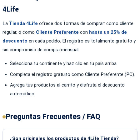
4Life
La
Tienda 4Life
ofrece dos formas de comprar: como cliente
regular, o como
Cliente Preferente
con
hasta un 25% de
descuento
en cada pedido. El registro es totalmente gratuito y
sin compromiso de compra mensual.
Selecciona tu continente y haz clic en tu país arriba.
Completa el registro gratuito como Cliente Preferente (PC).
Agrega tus productos al carrito y disfruta el descuento
automático.
Preguntas Frecuentes / FAQ
¿Son originales los productos de 4Life Tienda?