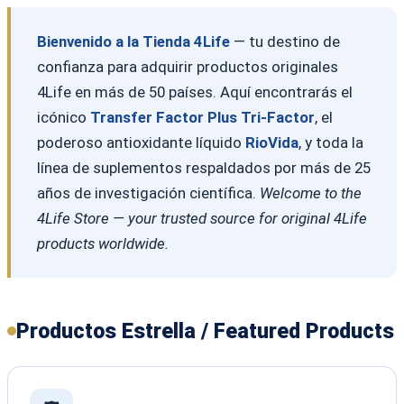
Bienvenido a la Tienda 4Life
— tu destino de
confianza para adquirir productos originales
4Life en más de 50 países. Aquí encontrarás el
icónico
Transfer Factor Plus Tri-Factor
, el
poderoso antioxidante líquido
RioVida
, y toda la
línea de suplementos respaldados por más de 25
años de investigación científica.
Welcome to the
4Life Store — your trusted source for original 4Life
products worldwide.
Productos Estrella / Featured Products