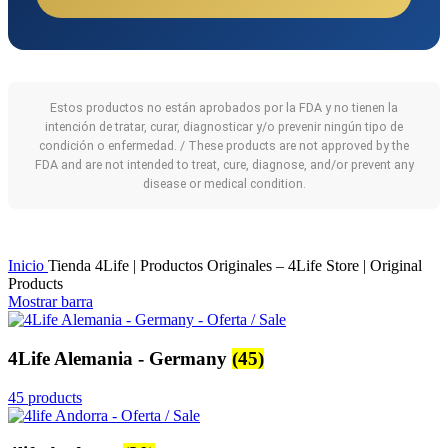
Estos productos no están aprobados por la FDA y no tienen la
intención de tratar, curar, diagnosticar y/o prevenir ningún tipo de
condición o enfermedad. / These products are not approved by the
FDA and are not intended to treat, cure, diagnose, and/or prevent any
disease or medical condition.
Inicio
Tienda 4Life | Productos Originales – 4Life Store | Original
Products
Mostrar barra
4Life Alemania - Germany
(45)
45 products