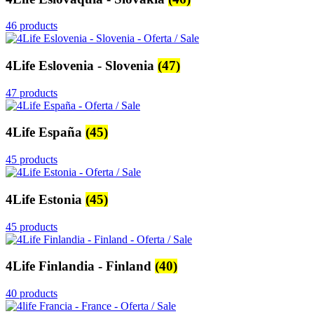
46 products
4Life Eslovenia - Slovenia
(47)
47 products
4Life España
(45)
45 products
4Life Estonia
(45)
45 products
4Life Finlandia - Finland
(40)
40 products