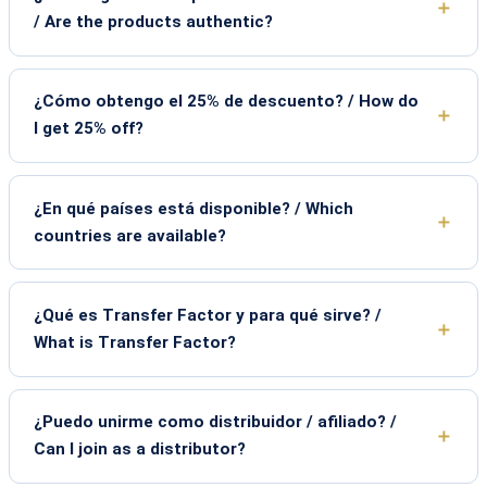
/ Are the products authentic?
¿Cómo obtengo el 25% de descuento? / How do
I get 25% off?
¿En qué países está disponible? / Which
countries are available?
¿Qué es Transfer Factor y para qué sirve? /
What is Transfer Factor?
¿Puedo unirme como distribuidor / afiliado? /
Can I join as a distributor?