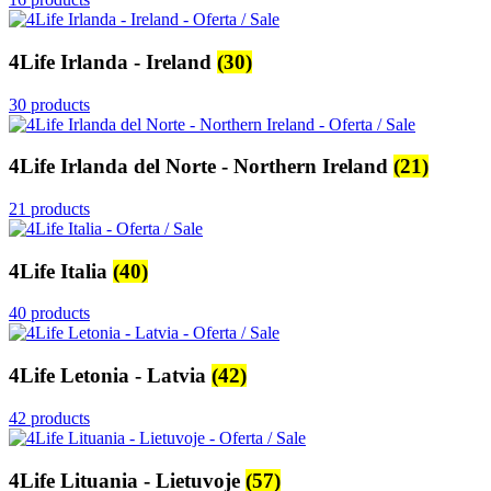
4Life Irlanda - Ireland
(30)
30 products
4Life Irlanda del Norte - Northern Ireland
(21)
21 products
4Life Italia
(40)
40 products
4Life Letonia - Latvia
(42)
42 products
4Life Lituania - Lietuvoje
(57)