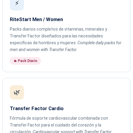
⚡
RiteStart Men / Women
Packs diarios completos de vitaminas, minerales y
Transfer Factor diseñados para las necesidades
específicas de hombres y mujeres.
Complete daily packs for
men and women with Transfer Factor.
🔥 Pack Diario
🌿
Transfer Factor Cardio
Fórmula de soporte cardiovascular combinada con
Transfer Factor para el cuidado del corazón y la
circulación.
Cardiovascular support with Transfer Factor.