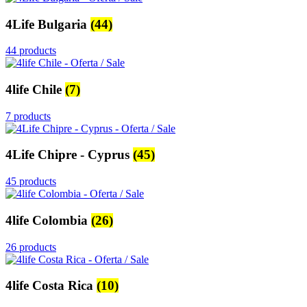
4Life Bulgaria
(44)
44 products
4life Chile
(7)
7 products
4Life Chipre - Cyprus
(45)
45 products
4life Colombia
(26)
26 products
4life Costa Rica
(10)