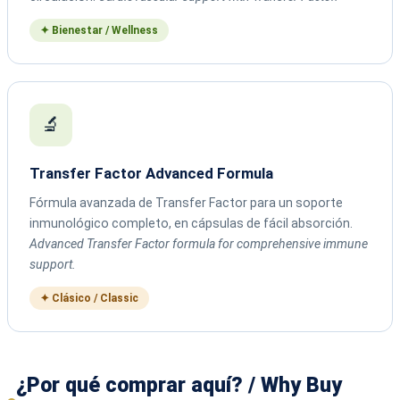
✦ Bienestar / Wellness
🔬
Transfer Factor Advanced Formula
Fórmula avanzada de Transfer Factor para un soporte
inmunológico completo, en cápsulas de fácil absorción.
Advanced Transfer Factor formula for comprehensive immune
support.
✦ Clásico / Classic
¿Por qué comprar aquí? / Why Buy