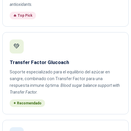
antioxidants.
🔥 Top Pick
💚
Transfer Factor Glucoach
Soporte especializado para el equilibrio del azúcar en
sangre, combinado con Transfer Factor para una
respuesta inmune óptima.
Blood sugar balance support with
Transfer Factor.
✦ Recomendado