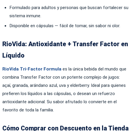
Formulado para adultos y personas que buscan fortalecer su
sistema inmune.
Disponible en cápsulas — fácil de tomar, sin sabor ni olor.
RioVida: Antioxidante + Transfer Factor en
Líquido
RioVida Tri-Factor Formula
es la única bebida del mundo que
combina Transfer Factor con un potente complejo de jugos:
açaí, granada, arándano azul, uva y elderberry. Ideal para quienes
prefieren los líquidos a las cápsulas, o desean un refuerzo
antioxidante adicional. Su sabor afrutado lo convierte en el
favorito de toda la familia.
Cómo Comprar con Descuento en la Tienda